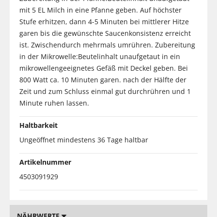
mit 5 EL Milch in eine Pfanne geben. Auf höchster
Stufe erhitzen, dann 4-5 Minuten bei mittlerer Hitze
garen bis die gewünschte Saucenkonsistenz erreicht
ist. Zwischendurch mehrmals umrühren. Zubereitung
in der Mikrowelle:Beutelinhalt unaufgetaut in ein
mikrowellengeeignetes Gefäß mit Deckel geben. Bei
800 Watt ca. 10 Minuten garen. nach der Hälfte der
Zeit und zum Schluss einmal gut durchrühren und 1
Minute ruhen lassen.
Haltbarkeit
Ungeöffnet mindestens 36 Tage haltbar
Artikelnummer
4503091929
NÄHRWERTE