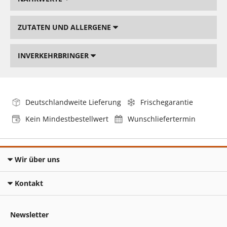
ZUTATEN UND ALLERGENE
INVERKEHRBRINGER
Deutschlandweite Lieferung
Frischegarantie
Kein Mindestbestellwert
Wunschliefertermin
Wir über uns
Kontakt
Newsletter