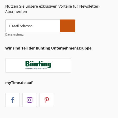
Nutzen Sie unsere exklusiven Vorteile für Newsletter-
Abonnenten
E-Mail-Adresse
Datenschutz
Wir sind Teil der Bünting Unternehmensgruppe
myTime.de auf