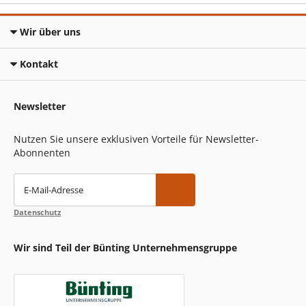
Wir über uns
Kontakt
Newsletter
Nutzen Sie unsere exklusiven Vorteile für Newsletter-
Abonnenten
E-Mail-Adresse
Datenschutz
Wir sind Teil der Bünting Unternehmensgruppe