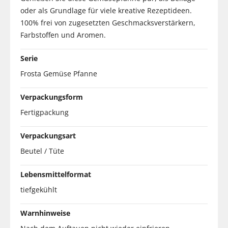
oder als Grundlage für viele kreative Rezeptideen.
100% frei von zugesetzten Geschmacksverstärkern,
Farbstoffen und Aromen.
Serie
Frosta Gemüse Pfanne
Verpackungsform
Fertigpackung
Verpackungsart
Beutel / Tüte
Lebensmittelformat
tiefgekühlt
Warnhinweise