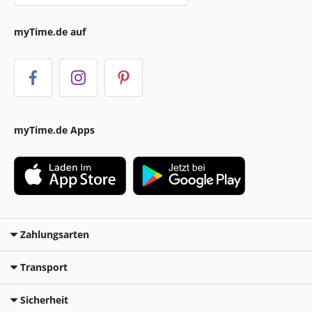
myTime.de auf
myTime.de Apps
Zahlungsarten
Transport
Sicherheit