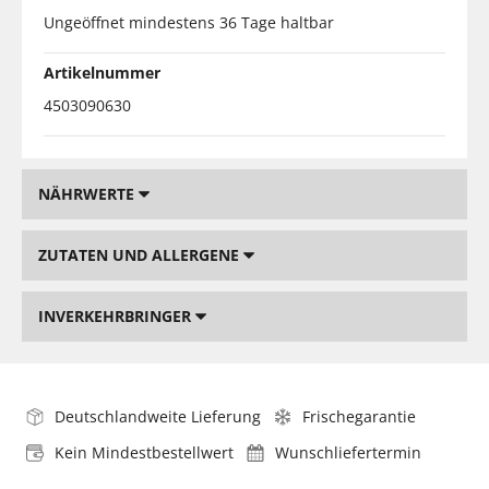
Ungeöffnet mindestens 36 Tage haltbar
Artikelnummer
4503090630
NÄHRWERTE
ZUTATEN UND ALLERGENE
INVERKEHRBRINGER
Deutschlandweite Lieferung
Frischegarantie
Kein Mindestbestellwert
Wunschliefertermin