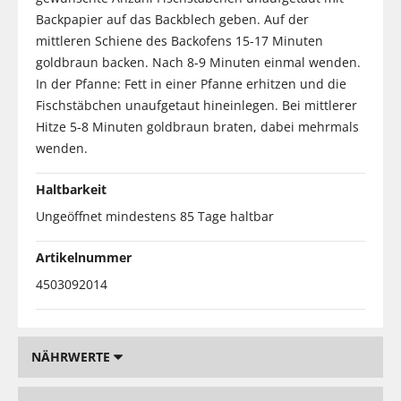
Backpapier auf das Backblech geben. Auf der
mittleren Schiene des Backofens 15-17 Minuten
goldbraun backen. Nach 8-9 Minuten einmal wenden.
In der Pfanne: Fett in einer Pfanne erhitzen und die
Fischstäbchen unaufgetaut hineinlegen. Bei mittlerer
Hitze 5-8 Minuten goldbraun braten, dabei mehrmals
wenden.
Haltbarkeit
Ungeöffnet mindestens 85 Tage haltbar
Artikelnummer
4503092014
NÄHRWERTE