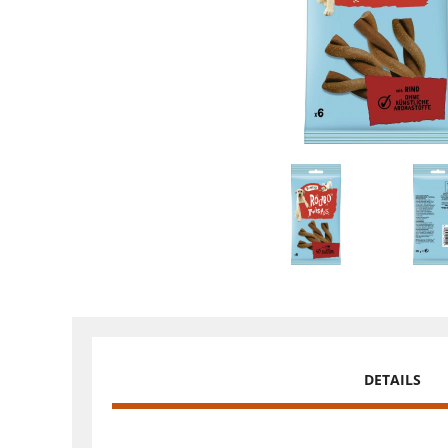
DETAILS