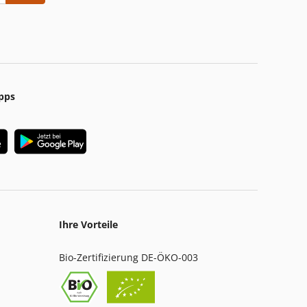
pps
Ihre Vorteile
Bio-Zertifizierung DE-ÖKO-003