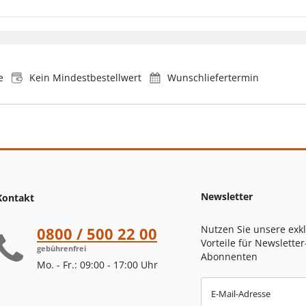
e
Kein Mindestbestellwert
Wunschliefertermin
Newsletter
Kontakt
Nutzen Sie unsere exk
0800 / 500 22 00
Vorteile für Newsletter
gebührenfrei
Abonnenten
Mo. - Fr.: 09:00 - 17:00 Uhr
E-Mail-Adresse