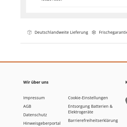
Deutschlandweite Lieferung
Frischegaranti
Wir über uns
Impressum
Cookie-Einstellungen
AGB
Entsorgung Batterien &
Elektrogeräte
Datenschutz
Barrierefreiheitserklärung
Hinweisgeberportal