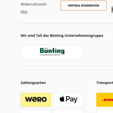
Widerrufsrecht
VERTRAG WIDERRUFEN
FAQ
Wir sind Teil der Bünting Unternehmensgruppe
Zahlungsarten
Transpor