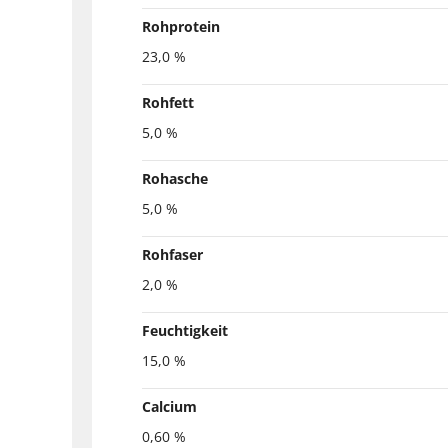
Rohprotein
23,0 %
Rohfett
5,0 %
Rohasche
5,0 %
Rohfaser
2,0 %
Feuchtigkeit
15,0 %
Calcium
0,60 %