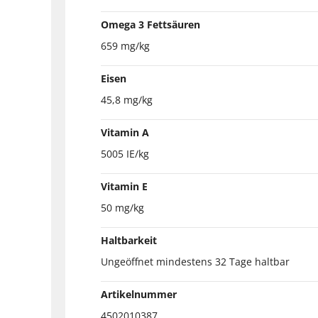
Omega 3 Fettsäuren
659 mg/kg
Eisen
45,8 mg/kg
Vitamin A
5005 IE/kg
Vitamin E
50 mg/kg
Haltbarkeit
Ungeöffnet mindestens 32 Tage haltbar
Artikelnummer
4502010387