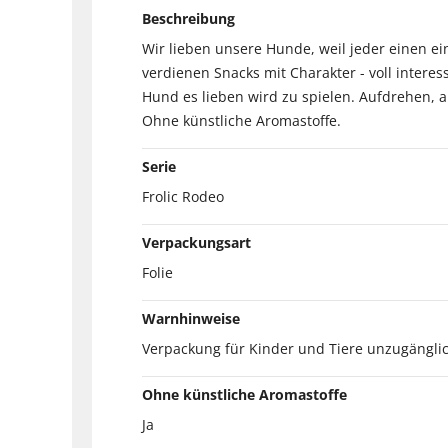
Beschreibung
Wir lieben unsere Hunde, weil jeder einen ei
verdienen Snacks mit Charakter - voll intere
Hund es lieben wird zu spielen. Aufdrehen, 
Ohne künstliche Aromastoffe.
Serie
Frolic Rodeo
Verpackungsart
Folie
Warnhinweise
Verpackung für Kinder und Tiere unzugänglic
Ohne künstliche Aromastoffe
Ja