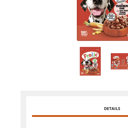
DETAILS