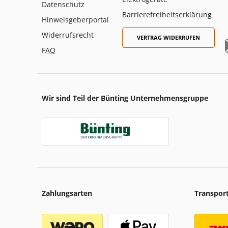
Datenschutz
Barrierefreiheitserklärung
Hinweisgeberportal
Widerrufsrecht
VERTRAG WIDERRUFEN
FAQ
Wir sind Teil der Bünting Unternehmensgruppe
Zahlungsarten
Transpor