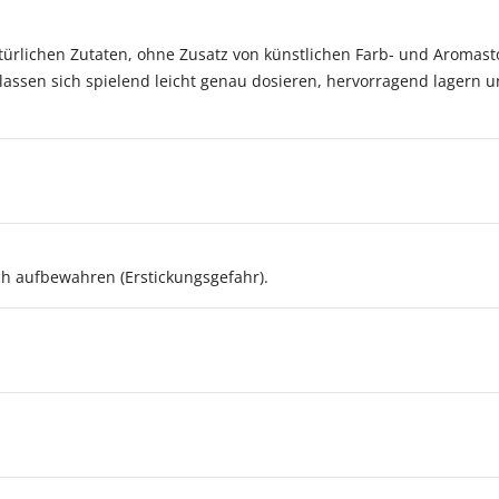
atürlichen Zutaten, ohne Zusatz von künstlichen Farb- und Aromas
 lassen sich spielend leicht genau dosieren, hervorragend lagern u
h aufbewahren (Erstickungsgefahr).