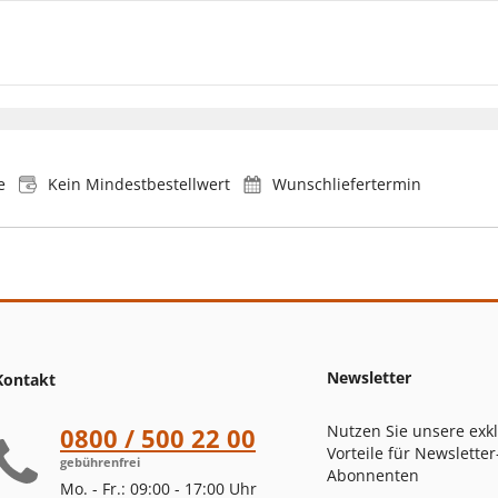
e
Kein Mindestbestellwert
Wunschliefertermin
Newsletter
Kontakt
Nutzen Sie unsere exk
0800 / 500 22 00
Vorteile für Newsletter
gebührenfrei
Abonnenten
Mo. - Fr.: 09:00 - 17:00 Uhr