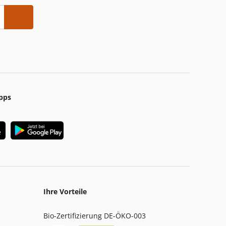
pps
Ihre Vorteile
Bio-Zertifizierung DE-ÖKO-003