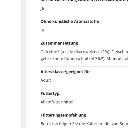
Ja
Ohne künstliche Aromastoffe
Ja
Zusammensetzung
Getreide* (u.a. Vollkornweizen 12%), Fleisch 
getrocknete Rübenschnitzel 3%*), Mineralstof
Altersklasse/geeignet für
Adult
Futtertyp
Alleinfuttermittel
Fütterungsempfehlung
Berücksichtigen Sie die Kalorien, die von S