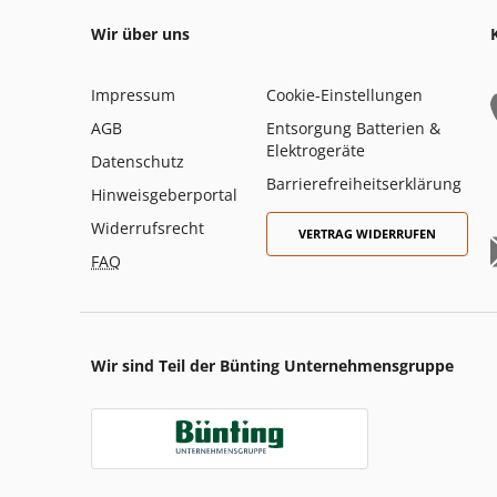
Wir über uns
Impressum
Cookie-Einstellungen
AGB
Entsorgung Batterien &
Elektrogeräte
Datenschutz
Barrierefreiheitserklärung
Hinweisgeberportal
Widerrufsrecht
VERTRAG WIDERRUFEN
FAQ
Wir sind Teil der Bünting Unternehmensgruppe