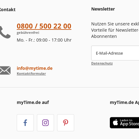
Newsletter
Kontakt
Nutzen Sie unsere exk
0800 / 500 22 00
Vorteile für Newsletter
gebührenfrei
Abonnenten
Mo. - Fr.: 09:00 - 17:00 Uhr
E-Mail-Adresse
Datenschutz
info@mytime.de
Kontaktformular
myTime.de auf
myTime.de A