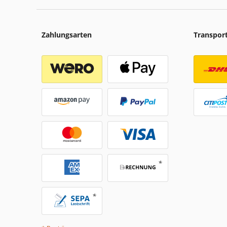
Zahlungsarten
Transpor