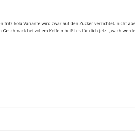
 fritz-kola Variante wird zwar auf den Zucker verzichtet, nicht ab
n Geschmack bei vollem Koffein heißt es für dich jetzt „wach wer