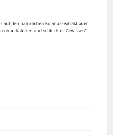
er auf den natürlichen Kolanussextrakt oder
den ohne Kalorien und schlechtes Gewissen“.