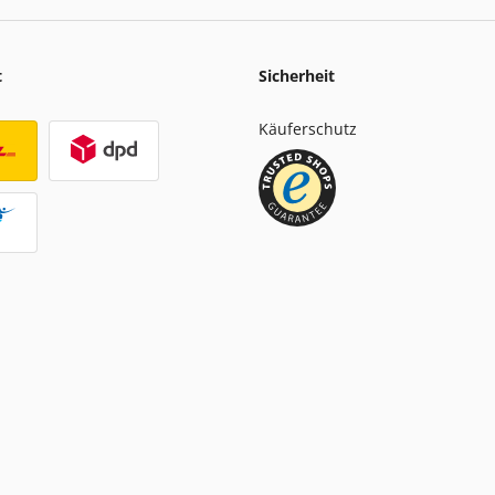
t
Sicherheit
Käuferschutz