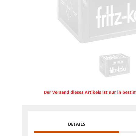
Der Versand dieses Artikels ist nur in best
DETAILS