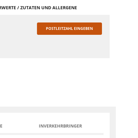
HRWERTE / ZUTATEN UND ALLERGENE
POSTLEITZAHL EINGEBEN
E
INVERKEHRBRINGER