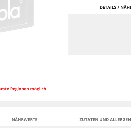
DETAILS / NÄ
immte Regionen möglich.
NÄHRWERTE
ZUTATEN UND ALLERGEN