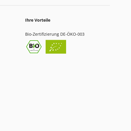
Ihre Vorteile
Bio-Zertifizierung DE-ÖKO-003