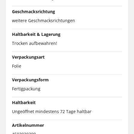
Geschmacksrichtung
weitere Geschmacksrichtungen
Haltbarkeit & Lagerung
Trocken aufbewahren!
Verpackungsart
Folie
Verpackungsform
Fertigpackung
Haltbarkeit
Ungeöffnet mindestens 72 Tage haltbar
Artikelnummer