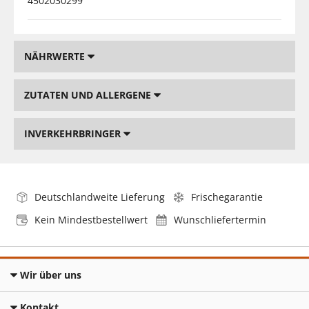
4502030299
NÄHRWERTE
ZUTATEN UND ALLERGENE
INVERKEHRBRINGER
Deutschlandweite Lieferung
Frischegarantie
Kein Mindestbestellwert
Wunschliefertermin
Wir über uns
Kontakt