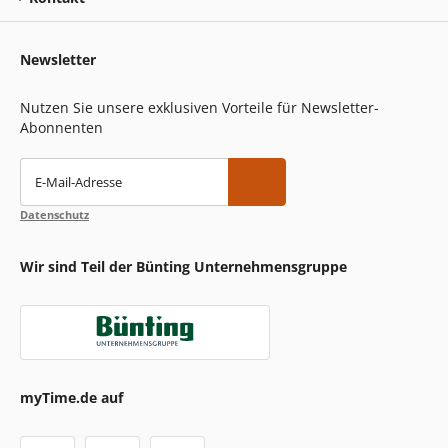
Newsletter
Nutzen Sie unsere exklusiven Vorteile für Newsletter-
Abonnenten
E-Mail-Adresse
Datenschutz
Wir sind Teil der Bünting Unternehmensgruppe
myTime.de auf