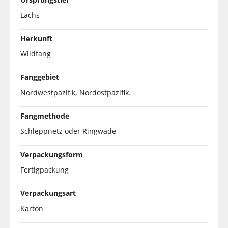
Lachs
Herkunft
Wildfang
Fanggebiet
Nordwestpazifik, Nordostpazifik.
Fangmethode
Schleppnetz oder Ringwade
Verpackungsform
Fertigpackung
Verpackungsart
Karton