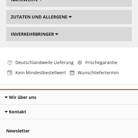
ZUTATEN UND ALLERGENE
INVERKEHRBRINGER
Deutschlandweite Lieferung
Frischegarantie
Kein Mindestbestellwert
Wunschliefertermin
Wir über uns
Kontakt
Newsletter