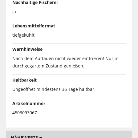
Nachhaltige Fischerei
ja
Lebensmittelformat
tiefgekühlt
Warnhinweise
Nach dem Auftauen nicht wieder einfrieren! Nur in
durchgegartem Zustand genießen.
Haltbarkeit
Ungeöffnet mindestens 36 Tage haltbar
Artikelnummer
4503093067
NÄHRWERTE