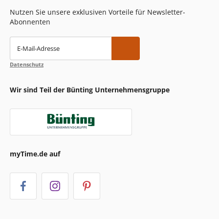
Nutzen Sie unsere exklusiven Vorteile für Newsletter-
Abonnenten
E-Mail-Adresse
Datenschutz
Wir sind Teil der Bünting Unternehmensgruppe
myTime.de auf