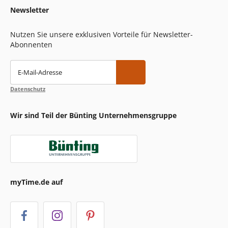
Newsletter
Nutzen Sie unsere exklusiven Vorteile für Newsletter-
Abonnenten
E-Mail-Adresse
Datenschutz
Wir sind Teil der Bünting Unternehmensgruppe
myTime.de auf