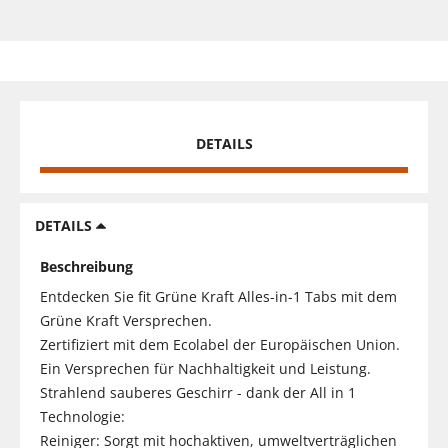
DETAILS
DETAILS
Beschreibung
Entdecken Sie fit Grüne Kraft Alles-in-1 Tabs mit dem
Grüne Kraft Versprechen.
Zertifiziert mit dem Ecolabel der Europäischen Union.
Ein Versprechen für Nachhaltigkeit und Leistung.
Strahlend sauberes Geschirr - dank der All in 1
Technologie:
Reiniger: Sorgt mit hochaktiven, umweltverträglichen