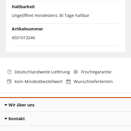
Haltbarkeit
Ungeöffnet mindestens 36 Tage haltbar
Artikelnummer
4501013246
Deutschlandweite Lieferung
Frischegarantie
Kein Mindestbestellwert
Wunschliefertermin
Wir über uns
Kontakt