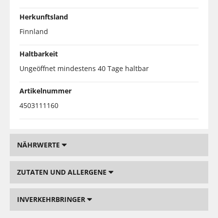
Herkunftsland
Finnland
Haltbarkeit
Ungeöffnet mindestens 40 Tage haltbar
Artikelnummer
4503111160
NÄHRWERTE
ZUTATEN UND ALLERGENE
INVERKEHRBRINGER