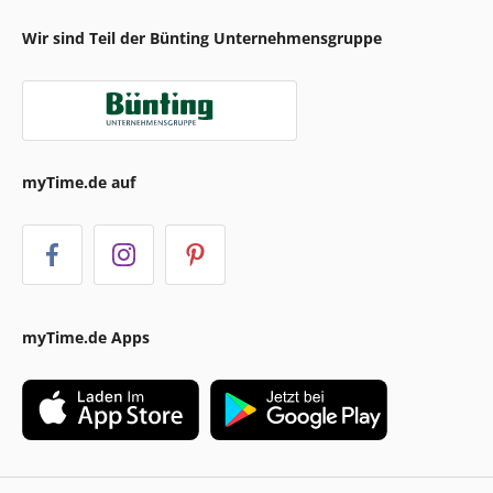
Wir sind Teil der Bünting Unternehmensgruppe
myTime.de auf
myTime.de Apps