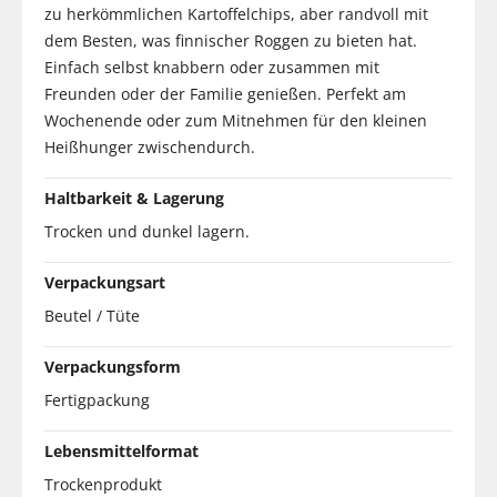
zu herkömmlichen Kartoffelchips, aber randvoll mit
dem Besten, was finnischer Roggen zu bieten hat.
Einfach selbst knabbern oder zusammen mit
Freunden oder der Familie genießen. Perfekt am
Wochenende oder zum Mitnehmen für den kleinen
Heißhunger zwischendurch.
Haltbarkeit & Lagerung
Trocken und dunkel lagern.
Verpackungsart
Beutel / Tüte
Verpackungsform
Fertigpackung
Lebensmittelformat
Trockenprodukt