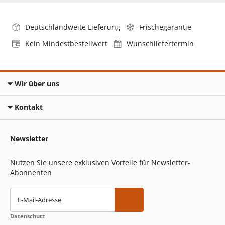
Deutschlandweite Lieferung
Frischegarantie
Kein Mindestbestellwert
Wunschliefertermin
Wir über uns
Kontakt
Newsletter
Nutzen Sie unsere exklusiven Vorteile für Newsletter-
Abonnenten
E-Mail-Adresse
Datenschutz