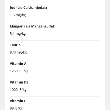
Jod (als Calciumjodat)
1,5 mg/kg
Mangan (als Mangansulfat)
5,1 mg/kg
Taurin
870 mg/kg
Vitamin A
12500 IE/kg
Vitamin D3
1000 IE/kg
Vitamin E
89 IE/kg