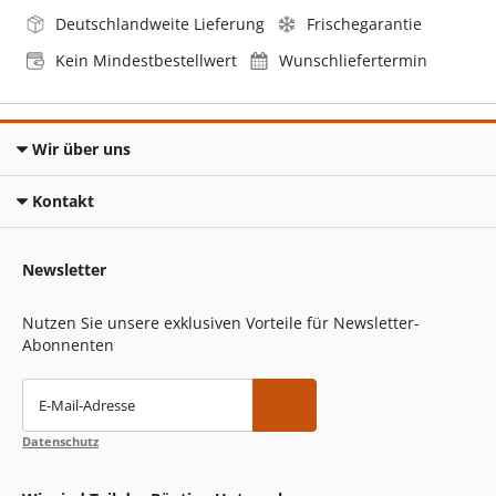
Deutschlandweite Lieferung
Frischegarantie
Kein Mindestbestellwert
Wunschliefertermin
Wir über uns
Kontakt
Newsletter
Nutzen Sie unsere exklusiven Vorteile für Newsletter-
Abonnenten
E-Mail-Adresse
Datenschutz