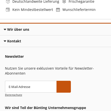
Deutschlandweite Lieferung
Frischegarantie
Kein Mindestbestellwert
Wunschliefertermin
Wir über uns
Kontakt
Newsletter
Nutzen Sie unsere exklusiven Vorteile für Newsletter-
Abonnenten
E-Mail-Adresse
Datenschutz
Wir sind Teil der Bünting Unternehmensgruppe