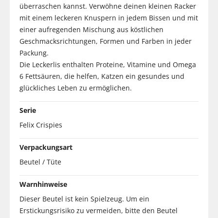
überraschen kannst. Verwöhne deinen kleinen Racker
mit einem leckeren Knuspern in jedem Bissen und mit
einer aufregenden Mischung aus köstlichen
Geschmacksrichtungen, Formen und Farben in jeder
Packung.
Die Leckerlis enthalten Proteine, Vitamine und Omega
6 Fettsäuren, die helfen, Katzen ein gesundes und
glückliches Leben zu ermöglichen.
Serie
Felix Crispies
Verpackungsart
Beutel / Tüte
Warnhinweise
Dieser Beutel ist kein Spielzeug. Um ein
Erstickungsrisiko zu vermeiden, bitte den Beutel