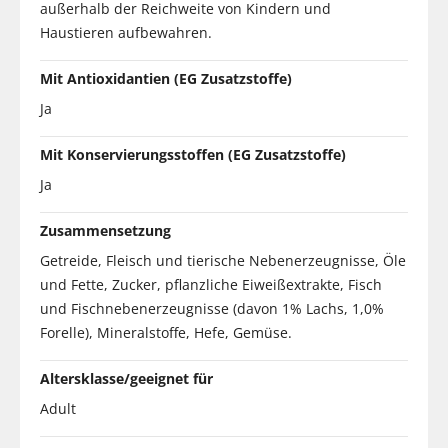
außerhalb der Reichweite von Kindern und
Haustieren aufbewahren.
Mit Antioxidantien (EG Zusatzstoffe)
Ja
Mit Konservierungsstoffen (EG Zusatzstoffe)
Ja
Zusammensetzung
Getreide, Fleisch und tierische Nebenerzeugnisse, Öle
und Fette, Zucker, pflanzliche Eiweißextrakte, Fisch
und Fischnebenerzeugnisse (davon 1% Lachs, 1,0%
Forelle), Mineralstoffe, Hefe, Gemüse.
Altersklasse/geeignet für
Adult