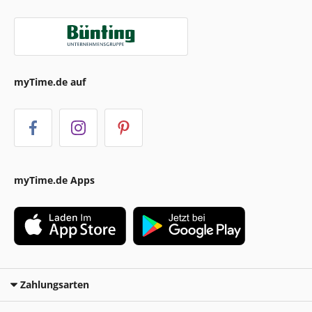
myTime.de auf
myTime.de Apps
Zahlungsarten