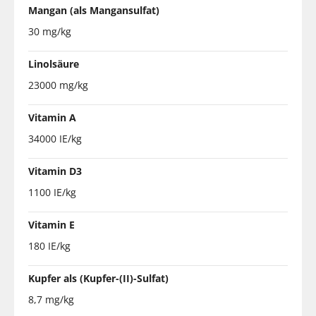
Mangan (als Mangansulfat)
30 mg/kg
Linolsäure
23000 mg/kg
Vitamin A
34000 IE/kg
Vitamin D3
1100 IE/kg
Vitamin E
180 IE/kg
Kupfer als (Kupfer-(II)-Sulfat)
8,7 mg/kg