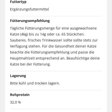
Futtertyp
Ergänzungsfuttermittel
Fütterungsempfehlung
Tägliche Fütterungsmenge für eine ausgewachsene
Katze (4kg) bis zu 14g oder ca. 65 Stückchen.
Sauberes, frisches Trinkwasser sollte sollte stets zur
Verfügung stehen. Für die Gesundheit deiner Katze
beachte die Fütterungsempfehlung und passe die
Hauptmahlzeit entsprechend an. Beaufsichtige deine
Katze bei der Fütterung.
Lagerung
Bitte kühl und trocken lagern.
Rohprotein
32,0 %