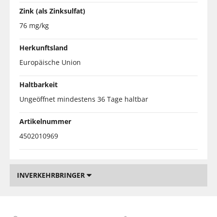
Zink (als Zinksulfat)
76 mg/kg
Herkunftsland
Europäische Union
Haltbarkeit
Ungeöffnet mindestens 36 Tage haltbar
Artikelnummer
4502010969
INVERKEHRBRINGER