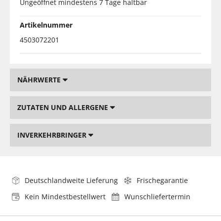
Ungeöffnet mindestens 7 Tage haltbar
Artikelnummer
4503072201
NÄHRWERTE
ZUTATEN UND ALLERGENE
INVERKEHRBRINGER
Deutschlandweite Lieferung
Frischegarantie
Kein Mindestbestellwert
Wunschliefertermin