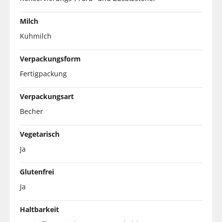
Milch
Kuhmilch
Verpackungsform
Fertigpackung
Verpackungsart
Becher
Vegetarisch
Ja
Glutenfrei
Ja
Haltbarkeit