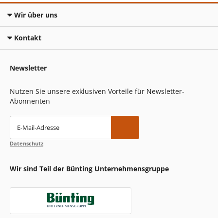
Wir über uns
Kontakt
Newsletter
Nutzen Sie unsere exklusiven Vorteile für Newsletter-
Abonnenten
E-Mail-Adresse
Datenschutz
Wir sind Teil der Bünting Unternehmensgruppe