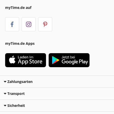
myTime.de auf
myTime.de Apps
Zahlungsarten
Transport
Sicherheit