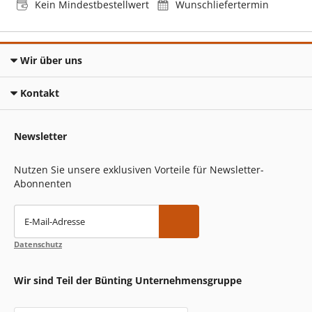
Kein Mindestbestellwert
Wunschliefertermin
Wir über uns
Kontakt
Newsletter
Nutzen Sie unsere exklusiven Vorteile für Newsletter-
Abonnenten
E-Mail-Adresse
Datenschutz
Wir sind Teil der Bünting Unternehmensgruppe