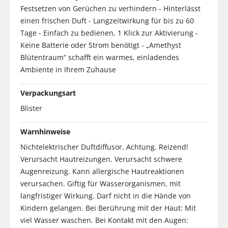
Festsetzen von Gerüchen zu verhindern - Hinterlässt
einen frischen Duft - Langzeitwirkung für bis zu 60
Tage - Einfach zu bedienen, 1 Klick zur Aktivierung -
Keine Batterie oder Strom benötigt - „Amethyst
Blütentraum“ schafft ein warmes, einladendes
Ambiente in Ihrem Zuhause
Verpackungsart
Blister
Warnhinweise
Nichtelektrischer Duftdiffusor. Achtung. Reizend!
Verursacht Hautreizungen. Verursacht schwere
Augenreizung. Kann allergische Hautreaktionen
verursachen. Giftig für Wasserorganismen, mit
langfristiger Wirkung. Darf nicht in die Hände von
Kindern gelangen. Bei Berührung mit der Haut: Mit
viel Wasser waschen. Bei Kontakt mit den Augen: