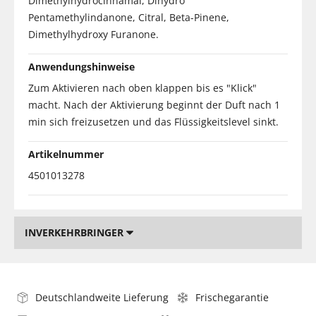
Dimethylhydrocinnamal, Dihydro
Pentamethylindanone, Citral, Beta-Pinene,
Dimethylhydroxy Furanone.
Anwendungshinweise
Zum Aktivieren nach oben klappen bis es "Klick"
macht. Nach der Aktivierung beginnt der Duft nach 1
min sich freizusetzen und das Flüssigkeitslevel sinkt.
Artikelnummer
4501013278
INVERKEHRBRINGER
Deutschlandweite Lieferung
Frischegarantie