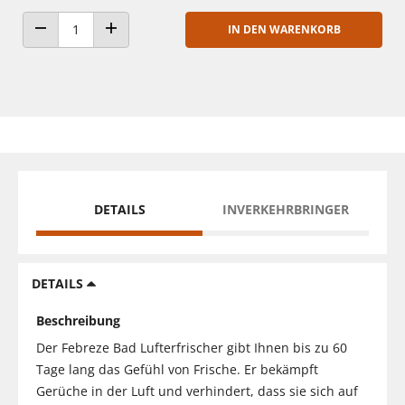
IN DEN WARENKORB
ANZAHL VERRINGERN
ANZAHL ERHÖHEN
DETAILS
INVERKEHRBRINGER
DETAILS
Beschreibung
Der Febreze Bad Lufterfrischer gibt Ihnen bis zu 60
Tage lang das Gefühl von Frische. Er bekämpft
Gerüche in der Luft und verhindert, dass sie sich auf