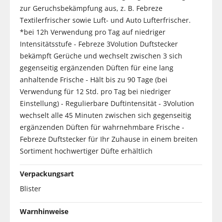
zur Geruchsbekämpfung aus, z. B. Febreze
Textilerfrischer sowie Luft- und Auto Lufterfrischer.
*bei 12h Verwendung pro Tag auf niedriger
Intensitätsstufe - Febreze 3Volution Duftstecker
bekämpft Gerüche und wechselt zwischen 3 sich
gegenseitig ergänzenden Düften für eine lang
anhaltende Frische - Hält bis zu 90 Tage (bei
Verwendung für 12 Std. pro Tag bei niedriger
Einstellung) - Regulierbare Duftintensität - 3Volution
wechselt alle 45 Minuten zwischen sich gegenseitig
ergänzenden Düften für wahrnehmbare Frische -
Febreze Duftstecker für Ihr Zuhause in einem breiten
Sortiment hochwertiger Düfte erhältlich
Verpackungsart
Blister
Warnhinweise