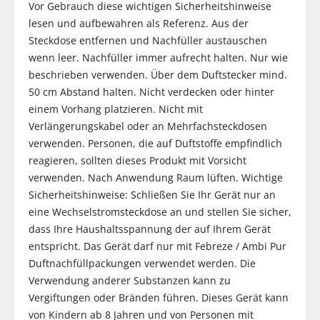
Vor Gebrauch diese wichtigen Sicherheitshinweise
lesen und aufbewahren als Referenz. Aus der
Steckdose entfernen und Nachfüller austauschen
wenn leer. Nachfüller immer aufrecht halten. Nur wie
beschrieben verwenden. Über dem Duftstecker mind.
50 cm Abstand halten. Nicht verdecken oder hinter
einem Vorhang platzieren. Nicht mit
Verlängerungskabel oder an Mehrfachsteckdosen
verwenden. Personen, die auf Duftstoffe empfindlich
reagieren, sollten dieses Produkt mit Vorsicht
verwenden. Nach Anwendung Raum lüften. Wichtige
Sicherheitshinweise: Schließen Sie Ihr Gerät nur an
eine Wechselstromsteckdose an und stellen Sie sicher,
dass Ihre Haushaltsspannung der auf Ihrem Gerät
entspricht. Das Gerät darf nur mit Febreze / Ambi Pur
Duftnachfüllpackungen verwendet werden. Die
Verwendung anderer Substanzen kann zu
Vergiftungen oder Bränden führen. Dieses Gerät kann
von Kindern ab 8 Jahren und von Personen mit