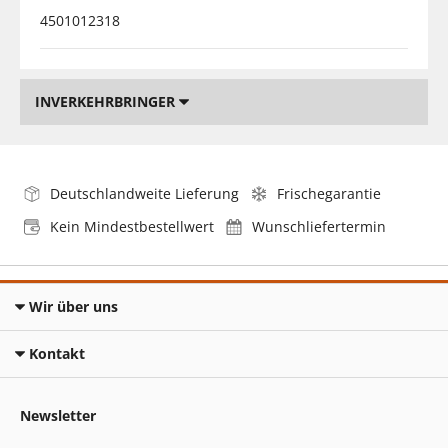
4501012318
INVERKEHRBRINGER
Deutschlandweite Lieferung
Frischegarantie
Kein Mindestbestellwert
Wunschliefertermin
Wir über uns
Kontakt
Newsletter