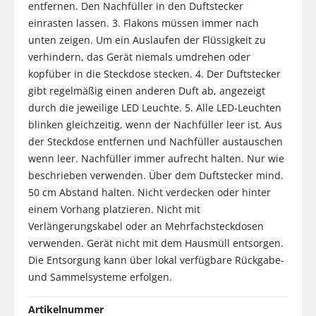
entfernen. Den Nachfüller in den Duftstecker
einrasten lassen. 3. Flakons müssen immer nach
unten zeigen. Um ein Auslaufen der Flüssigkeit zu
verhindern, das Gerät niemals umdrehen oder
kopfüber in die Steckdose stecken. 4. Der Duftstecker
gibt regelmäßig einen anderen Duft ab, angezeigt
durch die jeweilige LED Leuchte. 5. Alle LED-Leuchten
blinken gleichzeitig, wenn der Nachfüller leer ist. Aus
der Steckdose entfernen und Nachfüller austauschen
wenn leer. Nachfüller immer aufrecht halten. Nur wie
beschrieben verwenden. Über dem Duftstecker mind.
50 cm Abstand halten. Nicht verdecken oder hinter
einem Vorhang platzieren. Nicht mit
Verlängerungskabel oder an Mehrfachsteckdosen
verwenden. Gerät nicht mit dem Hausmüll entsorgen.
Die Entsorgung kann über lokal verfügbare Rückgabe-
und Sammelsysteme erfolgen.
Artikelnummer