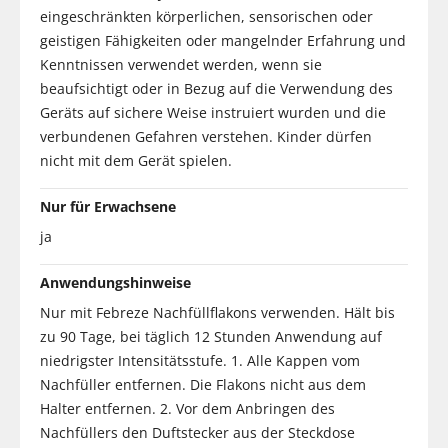
eingeschränkten körperlichen, sensorischen oder
geistigen Fähigkeiten oder mangelnder Erfahrung und
Kenntnissen verwendet werden, wenn sie
beaufsichtigt oder in Bezug auf die Verwendung des
Geräts auf sichere Weise instruiert wurden und die
verbundenen Gefahren verstehen. Kinder dürfen
nicht mit dem Gerät spielen.
Nur für Erwachsene
ja
Anwendungshinweise
Nur mit Febreze Nachfüllflakons verwenden. Hält bis
zu 90 Tage, bei täglich 12 Stunden Anwendung auf
niedrigster Intensitätsstufe. 1. Alle Kappen vom
Nachfüller entfernen. Die Flakons nicht aus dem
Halter entfernen. 2. Vor dem Anbringen des
Nachfüllers den Duftstecker aus der Steckdose