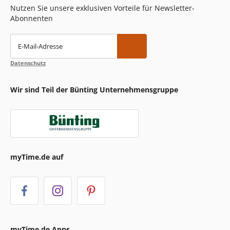
Nutzen Sie unsere exklusiven Vorteile für Newsletter-
Abonnenten
E-Mail-Adresse
Datenschutz
Wir sind Teil der Bünting Unternehmensgruppe
myTime.de auf
myTime.de Apps