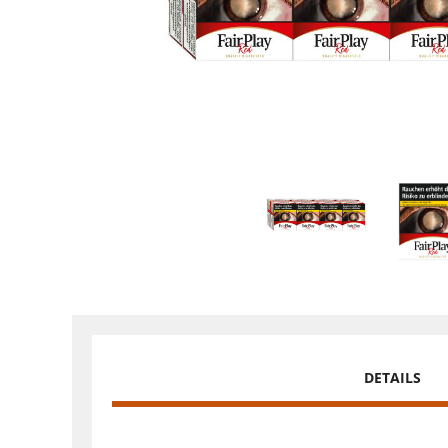
DETAILS