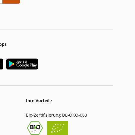
pps
Ihre Vorteile
Bio-Zertifizierung DE-ÖKO-003