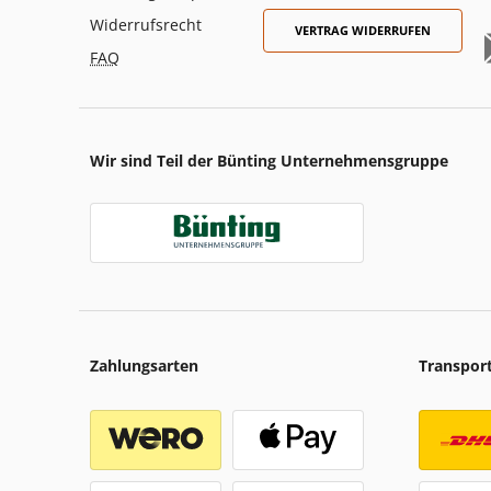
Widerrufsrecht
VERTRAG WIDERRUFEN
FAQ
Wir sind Teil der Bünting Unternehmensgruppe
Zahlungsarten
Transpor