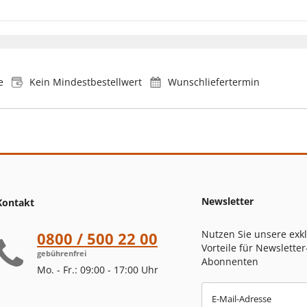
e
Kein Mindestbestellwert
Wunschliefertermin
Newsletter
Kontakt
Nutzen Sie unsere exk
0800 / 500 22 00
Vorteile für Newsletter
gebührenfrei
Abonnenten
Mo. - Fr.: 09:00 - 17:00 Uhr
E-Mail-Adresse