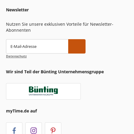
Newsletter
Nutzen Sie unsere exklusiven Vorteile für Newsletter-
Abonnenten
E-Mail-Adresse
Datenschutz
Wir sind Teil der Bünting Unternehmensgruppe
myTime.de auf