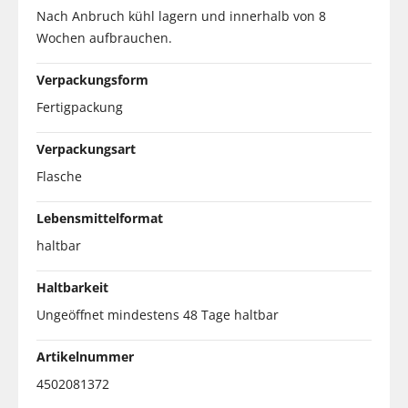
Nach Anbruch kühl lagern und innerhalb von 8
Wochen aufbrauchen.
Verpackungsform
Fertigpackung
Verpackungsart
Flasche
Lebensmittelformat
haltbar
Haltbarkeit
Ungeöffnet mindestens 48 Tage haltbar
Artikelnummer
4502081372