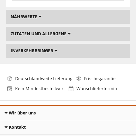
NÄHRWERTE
ZUTATEN UND ALLERGENE
INVERKEHRBRINGER
Deutschlandweite Lieferung
Frischegarantie
Kein Mindestbestellwert
Wunschliefertermin
Wir über uns
Kontakt