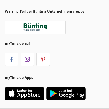
Wir sind Teil der Bünting Unternehmensgruppe
myTime.de auf
myTime.de Apps