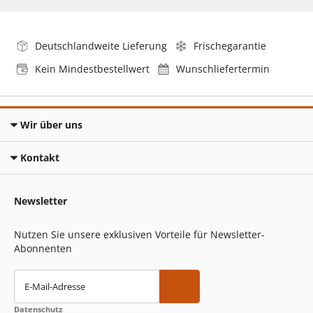
Deutschlandweite Lieferung
Frischegarantie
Kein Mindestbestellwert
Wunschliefertermin
Wir über uns
Kontakt
Newsletter
Nutzen Sie unsere exklusiven Vorteile für Newsletter-
Abonnenten
E-Mail-Adresse
Datenschutz