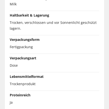
Milk
Haltbarkeit & Lagerung
Trocken, verschlossen und vor Sonnenlicht geschützt
lagern.
Verpackungsform
Fertigpackung
Verpackungsart
Dose
Lebensmittelformat
Trockenprodukt
Proteinreich
Ja