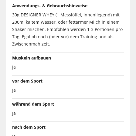
Anwendungs- & Gebrauchshinweise
30g DESIGNER WHEY (1 Messlöffel, innenliegend) mit
200ml kaltem Wasser, oder fettarmer Milch in einem
Shaker mischen. Empfohlen werden 1-3 Portionen pro
Tag. Egal ob nach (oder vor) dem Training und als
Zwischenmahlzeit.
Muskeln aufbauen
Ja
vor dem Sport
Ja
während dem Sport
Ja
nach dem Sport