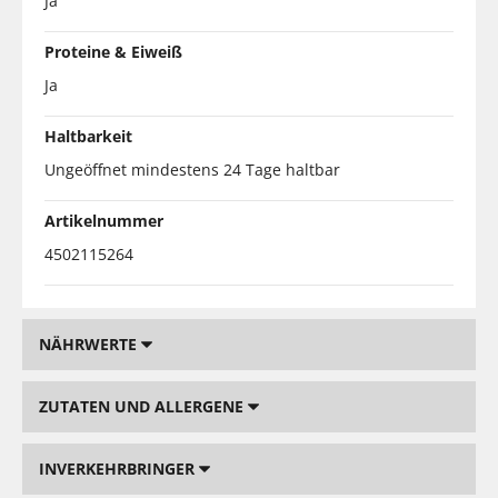
Ja
Proteine & Eiweiß
Ja
Haltbarkeit
Ungeöffnet mindestens 24 Tage haltbar
Artikelnummer
4502115264
NÄHRWERTE
ZUTATEN UND ALLERGENE
INVERKEHRBRINGER