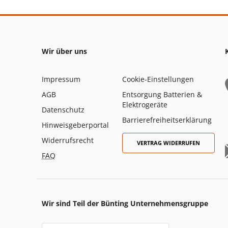
Wir über uns
Impressum
Cookie-Einstellungen
AGB
Entsorgung Batterien &
Elektrogeräte
Datenschutz
Barrierefreiheitserklärung
Hinweisgeberportal
Widerrufsrecht
VERTRAG WIDERRUFEN
FAQ
Wir sind Teil der Bünting Unternehmensgruppe