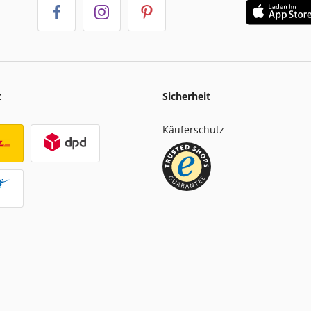
t
Sicherheit
Käuferschutz