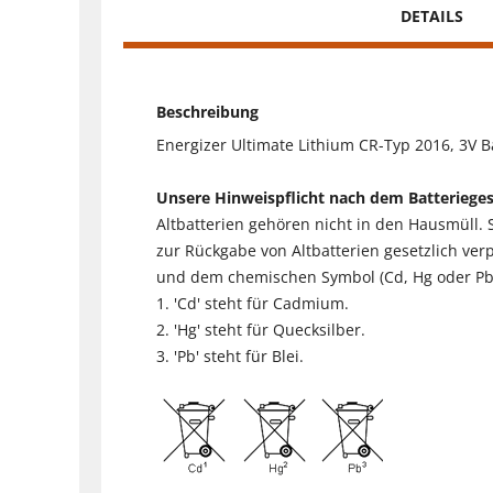
DETAILS
Beschreibung
Energizer Ultimate Lithium CR-Typ 2016, 3V Ba
Unsere Hinweispflicht nach dem Batteriege
Altbatterien gehören nicht in den Hausmüll.
zur Rückgabe von Altbatterien gesetzlich ver
und dem chemischen Symbol (Cd, Hg oder Pb) 
1. 'Cd' steht für Cadmium.
2. 'Hg' steht für Quecksilber.
3. 'Pb' steht für Blei.