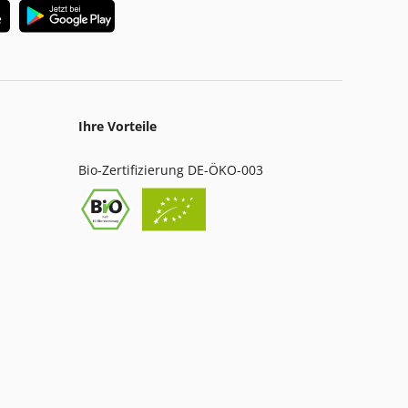
Ihre Vorteile
Bio-Zertifizierung DE-ÖKO-003