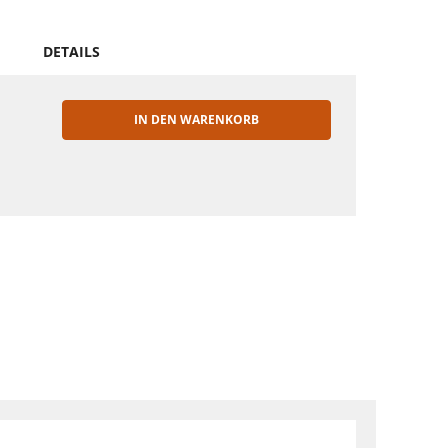
DETAILS
IN DEN WARENKORB
EN