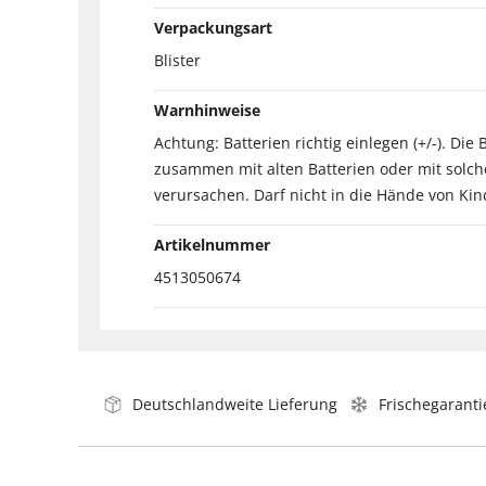
Verpackungsart
Blister
Warnhinweise
Achtung: Batterien richtig einlegen (+/-). Di
zusammen mit alten Batterien oder mit solch
verursachen. Darf nicht in die Hände von Ki
Artikelnummer
4513050674
Deutschlandweite Lieferung
Frischegaranti