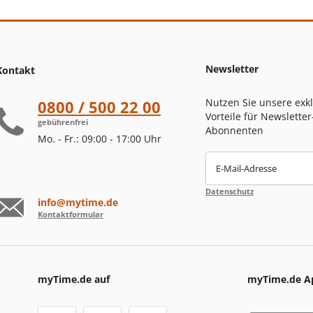
Newsletter
Kontakt
Nutzen Sie unsere exk
0800 / 500 22 00
Vorteile für Newsletter
gebührenfrei
Abonnenten
Mo. - Fr.: 09:00 - 17:00 Uhr
E-Mail-Adresse
Datenschutz
info@mytime.de
Kontaktformular
myTime.de auf
myTime.de A