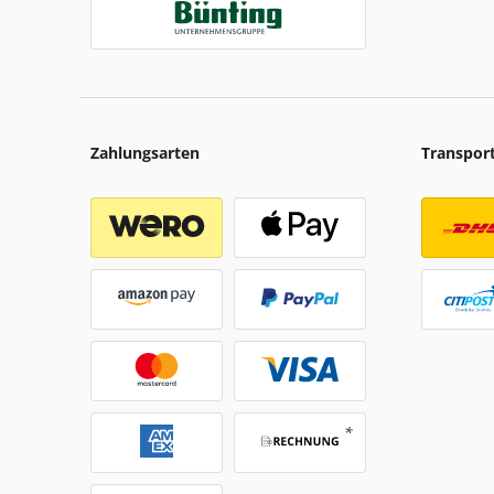
Zahlungsarten
Transpor