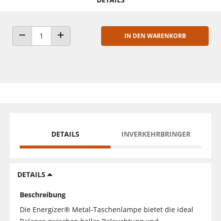
IN DEN WARENKORB
ANZAHL VERRINGERN
ANZAHL ERHÖHEN
DETAILS
INVERKEHRBRINGER
DETAILS
Beschreibung
Die Energizer® Metal-Taschenlampe bietet die ideal