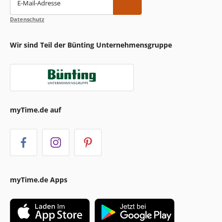
E-Mail-Adresse
Datenschutz
Wir sind Teil der Bünting Unternehmensgruppe
myTime.de auf
myTime.de Apps