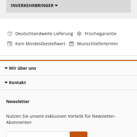
INVERKEHRBRINGER
Deutschlandweite Lieferung
Frischegarantie
Kein Mindestbestellwert
Wunschliefertermin
Wir über uns
Kontakt
Newsletter
Nutzen Sie unsere exklusiven Vorteile für Newsletter-
Abonnenten