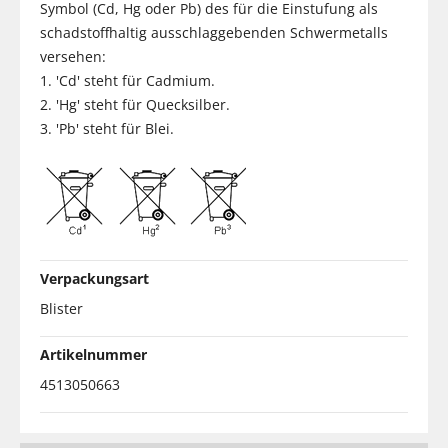
Symbol (Cd, Hg oder Pb) des für die Einstufung als
schadstoffhaltig ausschlaggebenden Schwermetalls
versehen:
1. 'Cd' steht für Cadmium.
2. 'Hg' steht für Quecksilber.
3. 'Pb' steht für Blei.
Verpackungsart
Blister
Artikelnummer
4513050663