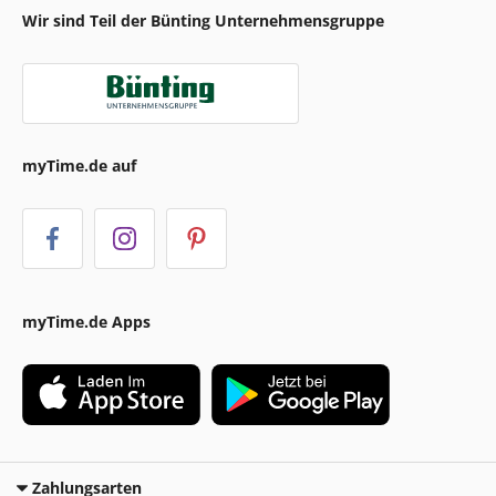
Wir sind Teil der Bünting Unternehmensgruppe
myTime.de auf
myTime.de Apps
Zahlungsarten