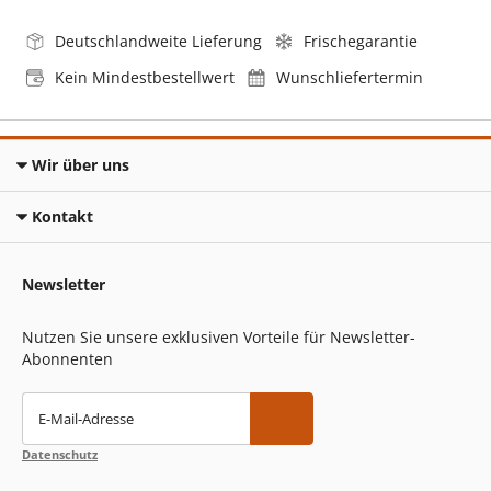
Deutschlandweite Lieferung
Frischegarantie
Kein Mindestbestellwert
Wunschliefertermin
Wir über uns
Kontakt
Newsletter
Nutzen Sie unsere exklusiven Vorteile für Newsletter-
Abonnenten
E-Mail-Adresse
Datenschutz