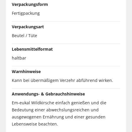
Verpackungsform
Fertigpackung
Verpackungsart
Beutel / Tüte
Lebensmittelformat
haltbar
Warnhinweise
Kann bei übermäßigem Verzehr abführend wirken.
Anwendungs- & Gebrauchshinweise
Em-eukal Wildkirsche einfach genießen und die
Bedeutung einer abwechslungsreichen und
ausgewogenen Ernährung und einer gesunden
Lebensweise beachten.