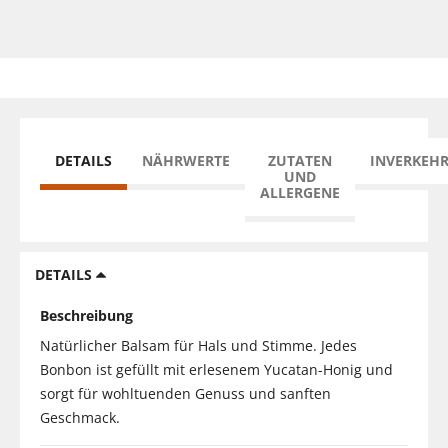
DETAILS
NÄHRWERTE
ZUTATEN
INVERKEH
UND
ALLERGENE
DETAILS
Beschreibung
Natürlicher Balsam für Hals und Stimme. Jedes
Bonbon ist gefüllt mit erlesenem Yucatan-Honig und
sorgt für wohltuenden Genuss und sanften
Geschmack.