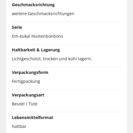
Geschmacksrichtung
weitere Geschmacksrichtungen
Serie
Em-eukal Hustenbonbons
Haltbarkeit & Lagerung
Lichtgeschützt, trocken und kühl lagern.
Verpackungsform
Fertigpackung
Verpackungsart
Beutel / Tüte
Lebensmittelformat
haltbar