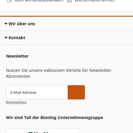
Wir über uns
Kontakt
Newsletter
Nutzen Sie unsere exklusiven Vorteile für Newsletter-
Abonnenten
E-Mail-Adresse
Datenschutz
Wir sind Teil der Bünting Unternehmensgruppe