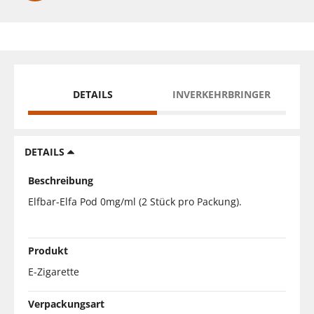
DETAILS
INVERKEHRBRINGER
DETAILS
Beschreibung
Elfbar-Elfa Pod 0mg/ml (2 Stück pro Packung).
Produkt
E-Zigarette
Verpackungsart