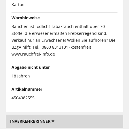
Karton
Warnhinweise
Rauchen ist tödlich! Tabakrauch enthält über 70
Stoffe, die erwiesenermaßen krebserregend sind.
Verkauf nur an Erwachsene! Wollen Sie aufhören? Die
BZgA hilft: Tel.: 0800 8313131 (kostenfrei)
www.rauchfrei-info.de
Abgabe nicht unter
18 Jahren
Artikelnummer
4504082555
INVERKEHRBRINGER