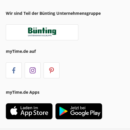
Wir sind Teil der Bünting Unternehmensgruppe
myTime.de auf
myTime.de Apps