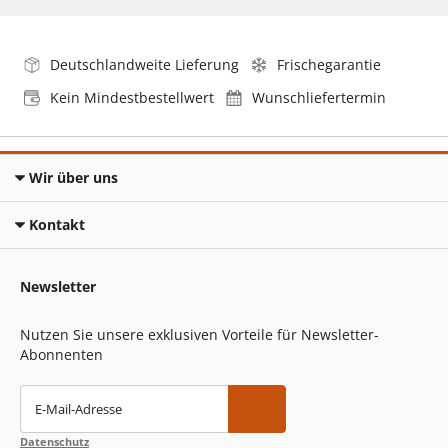
Deutschlandweite Lieferung
Frischegarantie
Kein Mindestbestellwert
Wunschliefertermin
Wir über uns
Kontakt
Newsletter
Nutzen Sie unsere exklusiven Vorteile für Newsletter-
Abonnenten
E-Mail-Adresse
Datenschutz