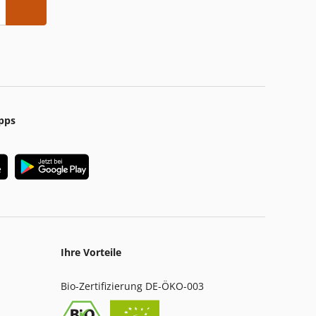
pps
Ihre Vorteile
Bio-Zertifizierung DE-ÖKO-003