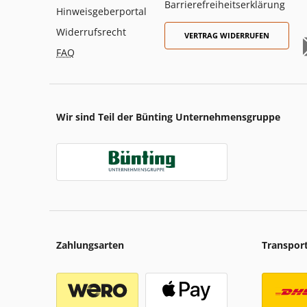
Barrierefreiheitserklärung
Hinweisgeberportal
Widerrufsrecht
VERTRAG WIDERRUFEN
FAQ
Wir sind Teil der Bünting Unternehmensgruppe
Zahlungsarten
Transpor