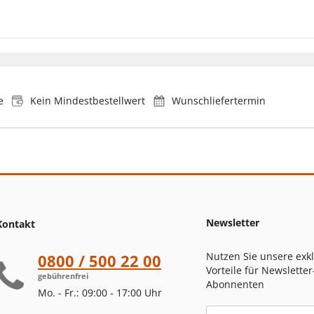
e
Kein Mindestbestellwert
Wunschliefertermin
Newsletter
Kontakt
Nutzen Sie unsere exk
0800 / 500 22 00
Vorteile für Newsletter
gebührenfrei
Abonnenten
Mo. - Fr.: 09:00 - 17:00 Uhr