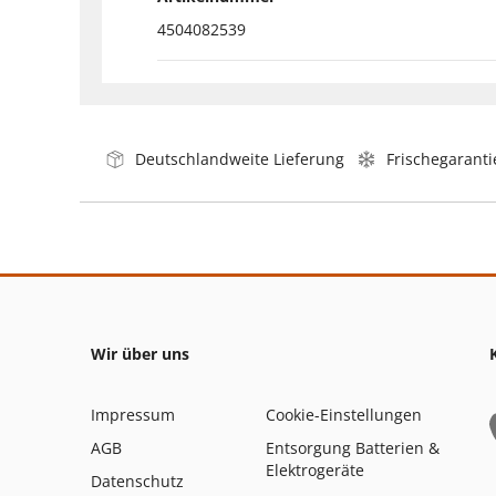
4504082539
Deutschlandweite Lieferung
Frischegaranti
Wir über uns
Impressum
Cookie-Einstellungen
AGB
Entsorgung Batterien &
Elektrogeräte
Datenschutz