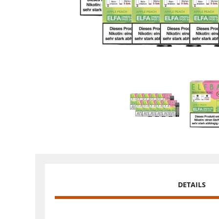
DETAILS