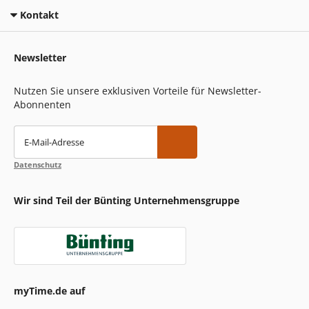
Kontakt
Newsletter
Nutzen Sie unsere exklusiven Vorteile für Newsletter-
Abonnenten
E-Mail-Adresse
Datenschutz
Wir sind Teil der Bünting Unternehmensgruppe
myTime.de auf