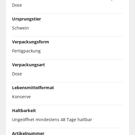
Dose
Ursprungstier
Schwein
Verpackungsform
Fertigpackung
Verpackungsart
Dose
Lebensmittelformat
Konserve
Haltbarkeit
Ungeöffnet mindestens 48 Tage haltbar
Artikelnummer