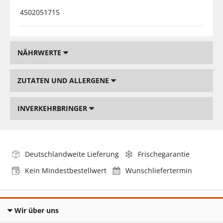
4502051715
NÄHRWERTE
ZUTATEN UND ALLERGENE
INVERKEHRBRINGER
Deutschlandweite Lieferung
Frischegarantie
Kein Mindestbestellwert
Wunschliefertermin
Wir über uns