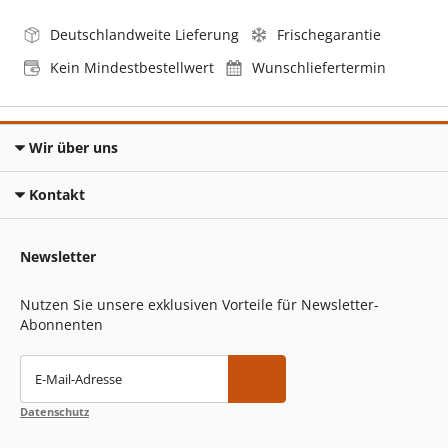
Deutschlandweite Lieferung
Frischegarantie
Kein Mindestbestellwert
Wunschliefertermin
Wir über uns
Kontakt
Newsletter
Nutzen Sie unsere exklusiven Vorteile für Newsletter-
Abonnenten
E-Mail-Adresse
Datenschutz