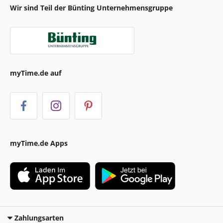
Wir sind Teil der Bünting Unternehmensgruppe
myTime.de auf
myTime.de Apps
Zahlungsarten