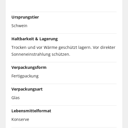
Ursprungstier
Schwein
Haltbarkeit & Lagerung
Trocken und vor Wärme geschützt lagern. Vor direkter
Sonneneinstrahlung schützen.
Verpackungsform
Fertigpackung
Verpackungsart
Glas
Lebensmittelformat
Konserve