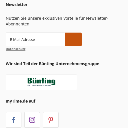
Newsletter
Nutzen Sie unsere exklusiven Vorteile für Newsletter-
Abonnenten
E-Mail-Adresse
Datenschutz
Wir sind Teil der Bünting Unternehmensgruppe
myTime.de auf