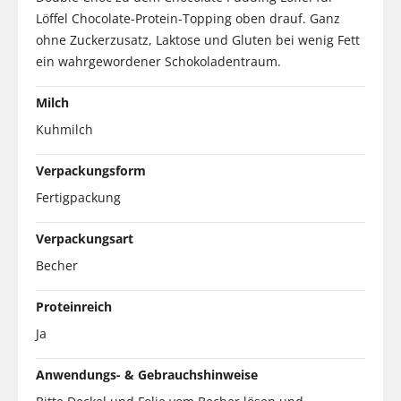
Löffel Chocolate-Protein-Topping oben drauf. Ganz
ohne Zuckerzusatz, Laktose und Gluten bei wenig Fett
ein wahrgewordener Schokoladentraum.
Milch
Kuhmilch
Verpackungsform
Fertigpackung
Verpackungsart
Becher
Proteinreich
Ja
Anwendungs- & Gebrauchshinweise