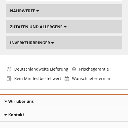
NÄHRWERTE
ZUTATEN UND ALLERGENE
INVERKEHRBRINGER
Deutschlandweite Lieferung
Frischegarantie
Kein Mindestbestellwert
Wunschliefertermin
Wir über uns
Kontakt