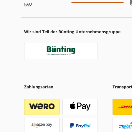
FAQ
Wir sind Teil der Bünting Unternehmensgruppe
Zahlungsarten
Transpor