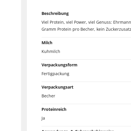
Beschreibung
Viel Protein, viel Power, viel Genuss: Ehrma
Gramm Protein pro Becher, kein Zuckerzusatz
Milch
Kuhmilch
Verpackungsform
Fertigpackung
Verpackungsart
Becher
Proteinreich
Ja