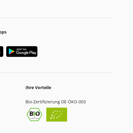
pps
Ihre Vorteile
Bio-Zertifizierung DE-ÖKO-003