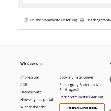
Deutschlandweite Lieferung
Frischegaranti
Wir über uns
Impressum
Cookie-Einstellungen
AGB
Entsorgung Batterien &
Elektrogeräte
Datenschutz
Barrierefreiheitserklärung
Hinweisgeberportal
Widerrufsrecht
VERTRAG WIDERRUFEN