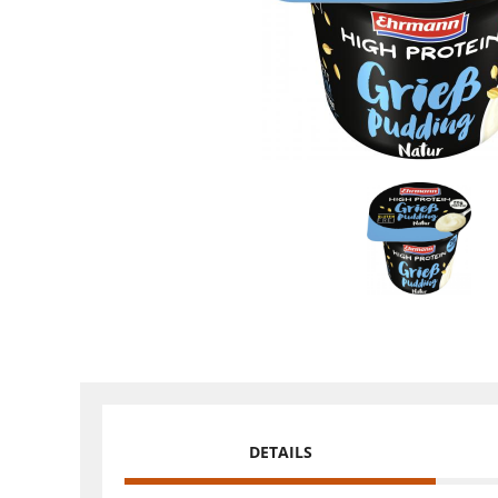
DETAILS