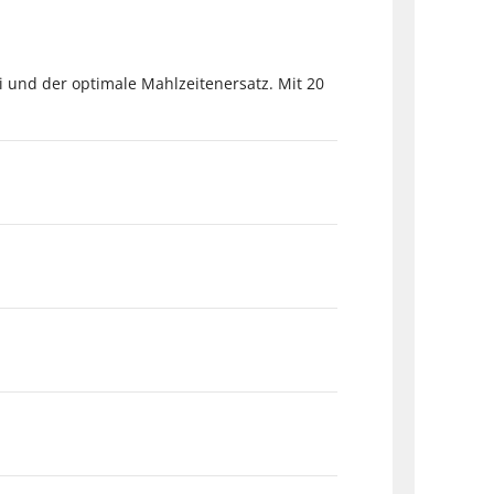
ei und der optimale Mahlzeitenersatz. Mit 20