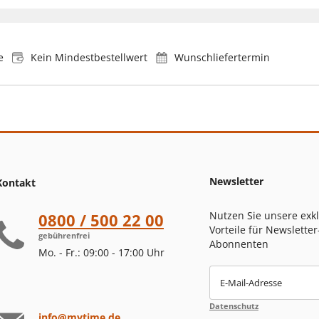
e
Kein Mindestbestellwert
Wunschliefertermin
Newsletter
Kontakt
Nutzen Sie unsere exk
0800 / 500 22 00
Vorteile für Newsletter
gebührenfrei
Abonnenten
Mo. - Fr.: 09:00 - 17:00 Uhr
E-Mail-Adresse
Datenschutz
info@mytime.de