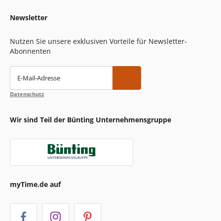
Newsletter
Nutzen Sie unsere exklusiven Vorteile für Newsletter-
Abonnenten
E-Mail-Adresse
Datenschutz
Wir sind Teil der Bünting Unternehmensgruppe
myTime.de auf