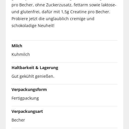
pro Becher, ohne Zuckerzusatz, fettarm sowie laktose-
und glutenfrei, dafür mit 1,5g Creatine pro Becher.
Probiere jetzt die unglaublich cremige und
schokoladige Neuheit!
Milch
Kuhmilch
Haltbarkeit & Lagerung
Gut gekühlt genießen.
Verpackungsform
Fertigpackung
Verpackungsart
Becher