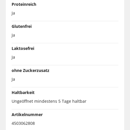
Proteinreich
Ja
Glutenfrei
Ja
Laktosefrei
Ja
ohne Zuckerzusatz
Ja
Haltbarkeit
Ungeöffnet mindestens 5 Tage haltbar
Artikelnummer
4503062808