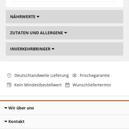
NÄHRWERTE
ZUTATEN UND ALLERGENE
INVERKEHRBRINGER
Deutschlandweite Lieferung
Frischegarantie
Kein Mindestbestellwert
Wunschliefertermin
Wir über uns
Kontakt