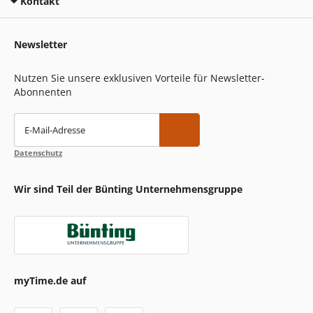
Kontakt
Newsletter
Nutzen Sie unsere exklusiven Vorteile für Newsletter-
Abonnenten
E-Mail-Adresse
Datenschutz
Wir sind Teil der Bünting Unternehmensgruppe
myTime.de auf