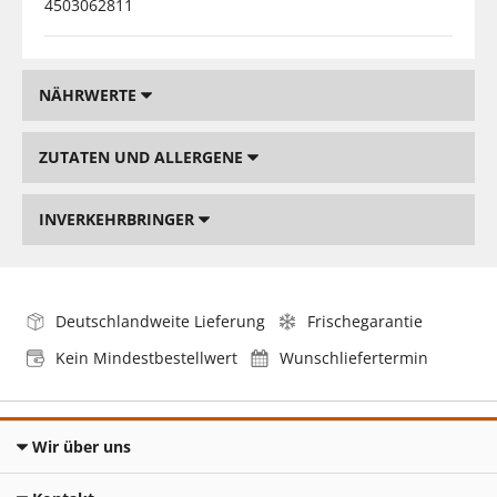
4503062811
NÄHRWERTE
ZUTATEN UND ALLERGENE
INVERKEHRBRINGER
Deutschlandweite Lieferung
Frischegarantie
Kein Mindestbestellwert
Wunschliefertermin
Wir über uns