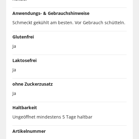
Anwendungs- & Gebrauchshinweise
Schmeckt gekühlt am besten. Vor Gebrauch schütteln.
Glutenfrei
Ja
Laktosefrei
Ja
ohne Zuckerzusatz
Ja
Haltbarkeit
Ungeöffnet mindestens 5 Tage haltbar
Artikelnummer