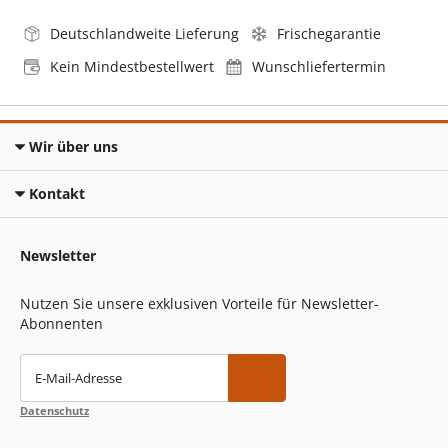
Deutschlandweite Lieferung
Frischegarantie
Kein Mindestbestellwert
Wunschliefertermin
Wir über uns
Kontakt
Newsletter
Nutzen Sie unsere exklusiven Vorteile für Newsletter-
Abonnenten
E-Mail-Adresse
Datenschutz