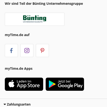
Wir sind Teil der Bünting Unternehmensgruppe
myTime.de auf
myTime.de Apps
Zahlungsarten