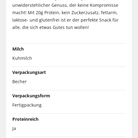
unwiderstehlicher Genuss, der keine Kompromisse
macht! Mit 20g Protein, kein Zuckerzusatz, fettarm,
laktose- und glutenfrei ist er der perfekte Snack für
alle, die sich etwas Gutes tun wollen!
Milch
Kuhmilch
Verpackungsart
Becher
Verpackungsform
Fertigpackung
Proteinreich
Ja