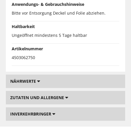
Anwendungs- & Gebrauchshinweise
Bitte vor Entsorgung Deckel und Folie abziehen.
Haltbarkeit
Ungeöffnet mindestens 5 Tage haltbar
Artikelnummer
4503062750
NÄHRWERTE
ZUTATEN UND ALLERGENE
INVERKEHRBRINGER