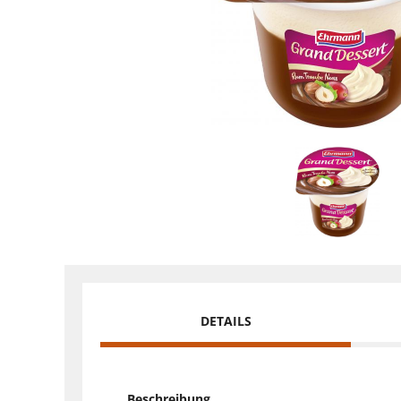
DETAILS
Beschreibung