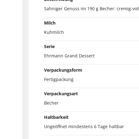
Sahniger Genuss im 190 g Becher: cremig-vo
Milch
Kuhmilch
Serie
Ehrmann Grand Dessert
Verpackungsform
Fertigpackung
Verpackungsart
Becher
Haltbarkeit
Ungeöffnet mindestens 6 Tage haltbar