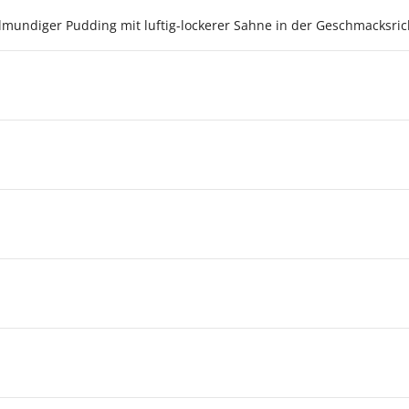
llmundiger Pudding mit luftig-lockerer Sahne in der Geschmacksr