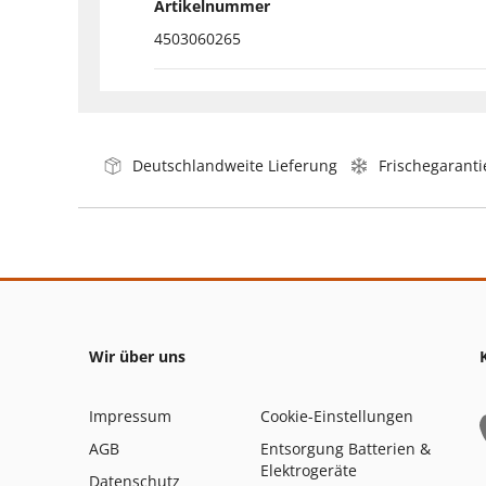
Artikelnummer
4503060265
Deutschlandweite Lieferung
Frischegaranti
Wir über uns
Impressum
Cookie-Einstellungen
AGB
Entsorgung Batterien &
Elektrogeräte
Datenschutz