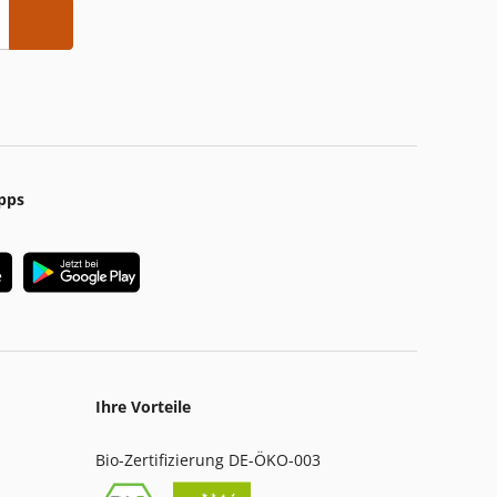
pps
Ihre Vorteile
Bio-Zertifizierung DE-ÖKO-003