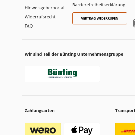
Barrierefreiheitserklärung
Hinweisgeberportal
Widerrufsrecht
VERTRAG WIDERRUFEN
FAQ
Wir sind Teil der Bünting Unternehmensgruppe
Zahlungsarten
Transpor