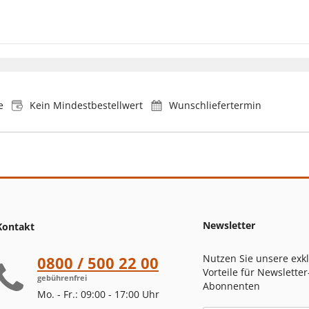
e
Kein Mindestbestellwert
Wunschliefertermin
Newsletter
Kontakt
Nutzen Sie unsere exk
0800 / 500 22 00
Vorteile für Newsletter
gebührenfrei
Abonnenten
Mo. - Fr.: 09:00 - 17:00 Uhr