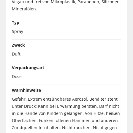
Vegan und frei von Mikroplastik, Parabenen, Silikonen,
Mineralölen.
Typ
Spray
Zweck
Duft
Verpackungsart
Dose
Warnhinweise
Gefahr. Extrem entzündbares Aerosol. Behälter steht
unter Druck: Kann bei Erwärmung bersten. Darf nicht
in die Hände von Kindern gelangen. Von Hitze, heißen
Oberflächen, Funken, offenen Flammen und anderen
Zündquellen fernhalten. Nicht rauchen. Nicht gegen