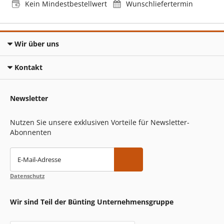
Kein Mindestbestellwert
Wunschliefertermin
Wir über uns
Kontakt
Newsletter
Nutzen Sie unsere exklusiven Vorteile für Newsletter-
Abonnenten
E-Mail-Adresse
Datenschutz
Wir sind Teil der Bünting Unternehmensgruppe