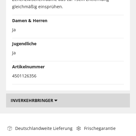
gleichmäßig einsprühen.
Damen & Herren
Ja
Jugendliche
Ja
Artikelnummer
4501126356
INVERKEHRBRINGER
Deutschlandweite Lieferung
Frischegarantie