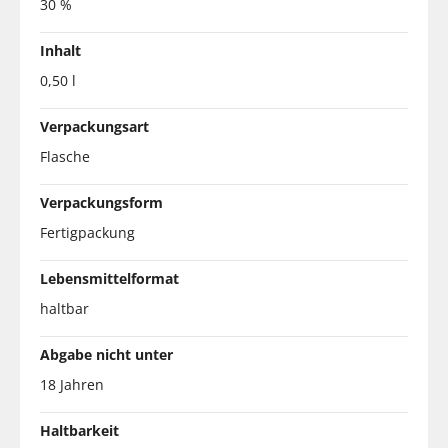
30 %
Inhalt
0,50 l
Verpackungsart
Flasche
Verpackungsform
Fertigpackung
Lebensmittelformat
haltbar
Abgabe nicht unter
18 Jahren
Haltbarkeit