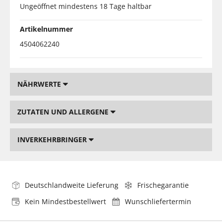
Ungeöffnet mindestens 18 Tage haltbar
Artikelnummer
4504062240
NÄHRWERTE
ZUTATEN UND ALLERGENE
INVERKEHRBRINGER
Deutschlandweite Lieferung
Frischegarantie
Kein Mindestbestellwert
Wunschliefertermin