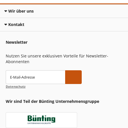
Wir über uns
Kontakt
Newsletter
Nutzen Sie unsere exklusiven Vorteile für Newsletter-
Abonnenten
E-Mail-Adresse
Datenschutz
Wir sind Teil der Bünting Unternehmensgruppe