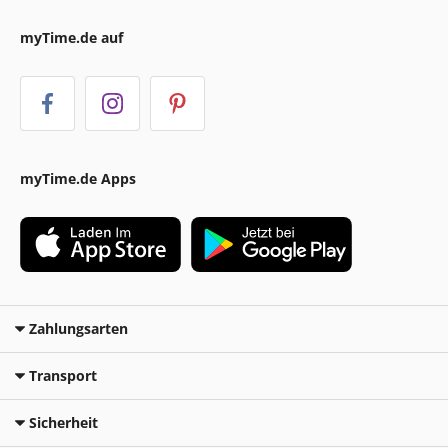
myTime.de auf
myTime.de Apps
Zahlungsarten
Transport
Sicherheit