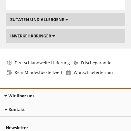
ZUTATEN UND ALLERGENE
INVERKEHRBRINGER
Deutschlandweite Lieferung
Frischegarantie
Kein Mindestbestellwert
Wunschliefertermin
Wir über uns
Kontakt
Newsletter