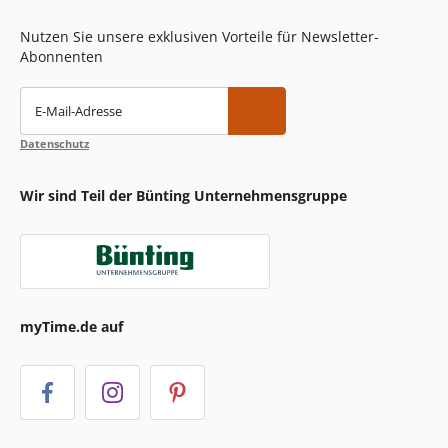
Nutzen Sie unsere exklusiven Vorteile für Newsletter-
Abonnenten
E-Mail-Adresse
Datenschutz
Wir sind Teil der Bünting Unternehmensgruppe
myTime.de auf