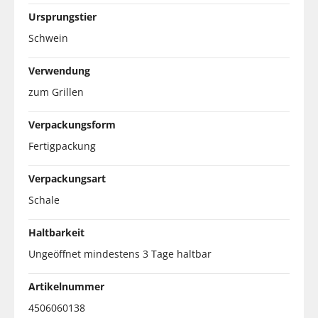
Ursprungstier
Schwein
Verwendung
zum Grillen
Verpackungsform
Fertigpackung
Verpackungsart
Schale
Haltbarkeit
Ungeöffnet mindestens 3 Tage haltbar
Artikelnummer
4506060138