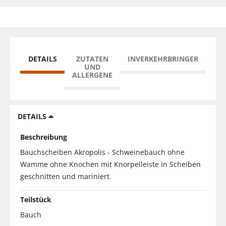
DETAILS
ZUTATEN
INVERKEHRBRINGER
UND
ALLERGENE
DETAILS
Beschreibung
Bauchscheiben Akropolis - Schweinebauch ohne
Wamme ohne Knochen mit Knorpelleiste in Scheiben
geschnitten und mariniert.
Teilstück
Bauch