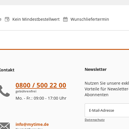
e
Kein Mindestbestellwert
Wunschliefertermin
Newsletter
Kontakt
Nutzen Sie unsere exk
0800 / 500 22 00
Vorteile für Newsletter
gebührenfrei
Abonnenten
Mo. - Fr.: 09:00 - 17:00 Uhr
E-Mail-Adresse
Datenschutz
info@mytime.de