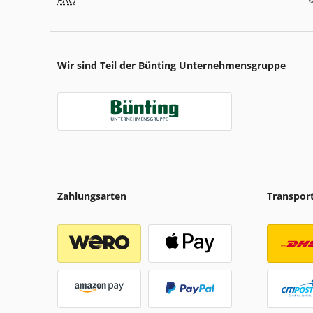
Wir sind Teil der Bünting Unternehmensgruppe
Zahlungsarten
Transpor