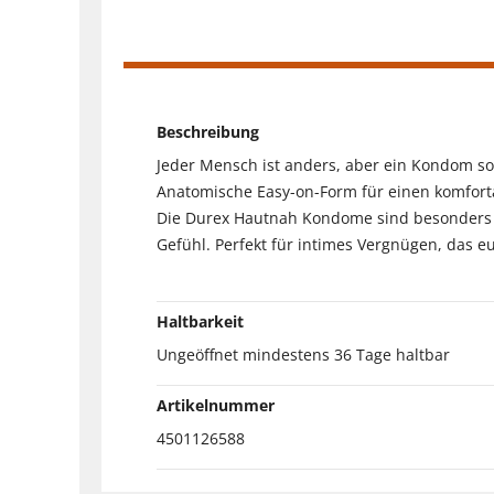
Beschreibung
Jeder Mensch ist anders, aber ein Kondom sol
Anatomische Easy-on-Form für einen komfortab
Die Durex Hautnah Kondome sind besonders 
Gefühl. Perfekt für intimes Vergnügen, das e
Haltbarkeit
Ungeöffnet mindestens 36 Tage haltbar
Artikelnummer
4501126588