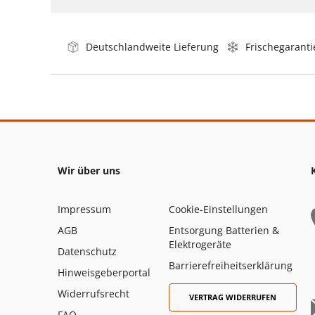
Deutschlandweite Lieferung
Frischegaranti
Wir über uns
Impressum
Cookie-Einstellungen
AGB
Entsorgung Batterien &
Elektrogeräte
Datenschutz
Barrierefreiheitserklärung
Hinweisgeberportal
Widerrufsrecht
VERTRAG WIDERRUFEN
FAQ