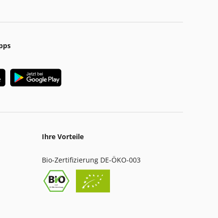
pps
Ihre Vorteile
Bio-Zertifizierung DE-ÖKO-003