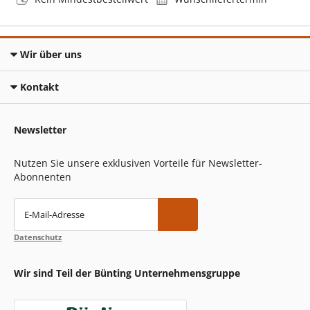
Wir über uns
Kontakt
Newsletter
Nutzen Sie unsere exklusiven Vorteile für Newsletter-
Abonnenten
E-Mail-Adresse
Datenschutz
Wir sind Teil der Bünting Unternehmensgruppe