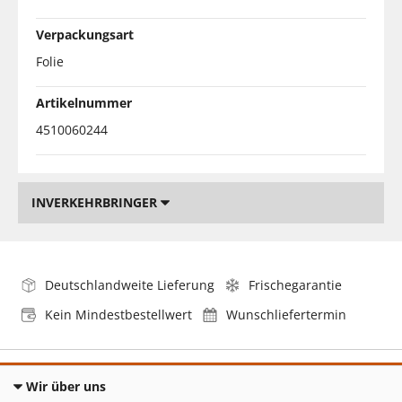
Verpackungsart
Folie
Artikelnummer
4510060244
INVERKEHRBRINGER
Deutschlandweite Lieferung
Frischegarantie
Kein Mindestbestellwert
Wunschliefertermin
Wir über uns