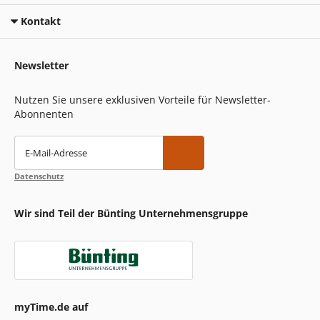
Kontakt
Newsletter
Nutzen Sie unsere exklusiven Vorteile für Newsletter-
Abonnenten
E-Mail-Adresse
Datenschutz
Wir sind Teil der Bünting Unternehmensgruppe
myTime.de auf