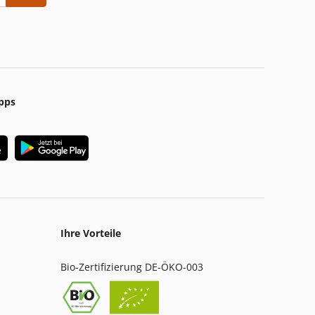
pps
Ihre Vorteile
Bio-Zertifizierung DE-ÖKO-003