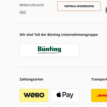
Widerrufsrecht
VERTRAG WIDERRUFEN
FAQ
Wir sind Teil der Bünting Unternehmensgruppe
Zahlungsarten
Transpor