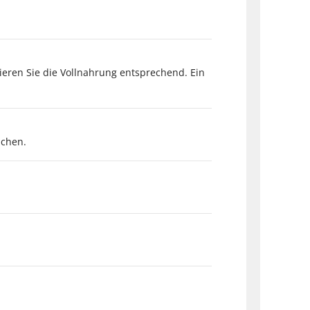
zieren Sie die Vollnahrung entsprechend. Ein
uchen.