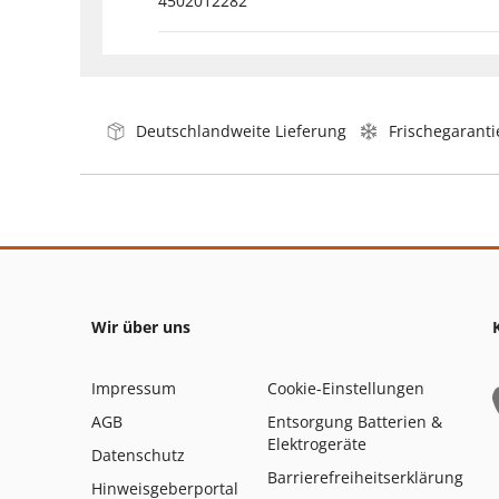
4502012282
Deutschlandweite Lieferung
Frischegaranti
Wir über uns
Impressum
Cookie-Einstellungen
AGB
Entsorgung Batterien &
Elektrogeräte
Datenschutz
Barrierefreiheitserklärung
Hinweisgeberportal