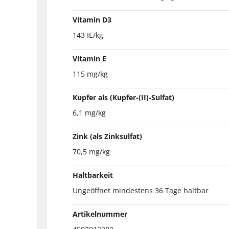
Vitamin D3
143 IE/kg
Vitamin E
115 mg/kg
Kupfer als (Kupfer-(II)-Sulfat)
6,1 mg/kg
Zink (als Zinksulfat)
70,5 mg/kg
Haltbarkeit
Ungeöffnet mindestens 36 Tage haltbar
Artikelnummer