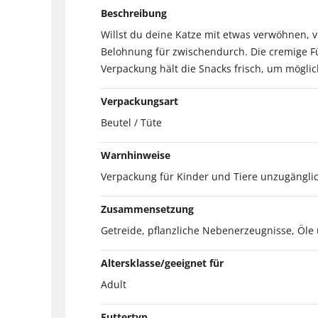
Beschreibung
Willst du deine Katze mit etwas verwöhnen, 
Belohnung für zwischendurch. Die cremige Fül
Verpackung hält die Snacks frisch, um möglic
Verpackungsart
Beutel / Tüte
Warnhinweise
Verpackung für Kinder und Tiere unzugänglic
Zusammensetzung
Getreide, pflanzliche Nebenerzeugnisse, Öle u
Altersklasse/geeignet für
Adult
Futtertyp