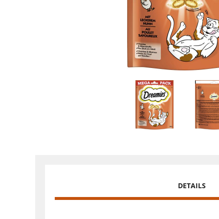
DETAILS