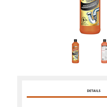
DETAILS