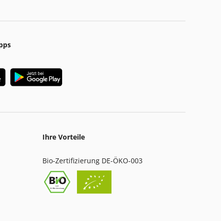
pps
Ihre Vorteile
Bio-Zertifizierung DE-ÖKO-003