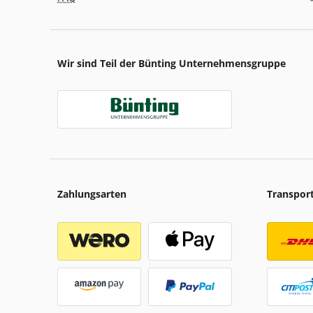
Wir sind Teil der Bünting Unternehmensgruppe
Zahlungsarten
Transpor