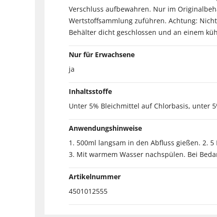
Verschluss aufbewahren. Nur im Originalbehä
Wertstoffsammlung zuführen. Achtung: Nicht
Behälter dicht geschlossen und an einem küh
Nur für Erwachsene
ja
Inhaltsstoffe
Unter 5% Bleichmittel auf Chlorbasis, unter 
Anwendungshinweise
1. 500ml langsam in den Abfluss gießen. 2. 
3. Mit warmem Wasser nachspülen. Bei Beda
Artikelnummer
4501012555