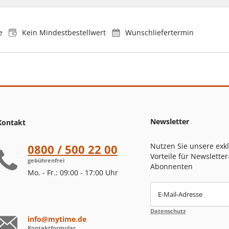
e
Kein Mindestbestellwert
Wunschliefertermin
Newsletter
Kontakt
Nutzen Sie unsere exk
0800 / 500 22 00
Vorteile für Newsletter
gebührenfrei
Abonnenten
Mo. - Fr.: 09:00 - 17:00 Uhr
E-Mail-Adresse
Datenschutz
info@mytime.de
Kontaktformular