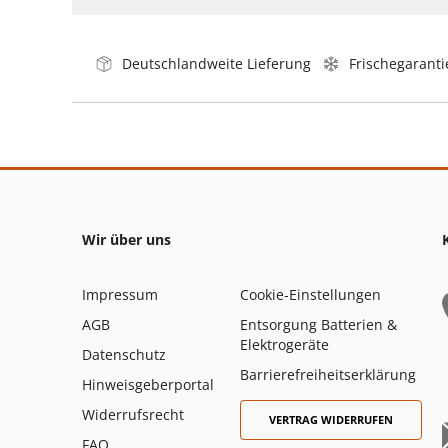
Deutschlandweite Lieferung
Frischegaranti
Wir über uns
Impressum
Cookie-Einstellungen
AGB
Entsorgung Batterien &
Elektrogeräte
Datenschutz
Barrierefreiheitserklärung
Hinweisgeberportal
Widerrufsrecht
VERTRAG WIDERRUFEN
FAQ