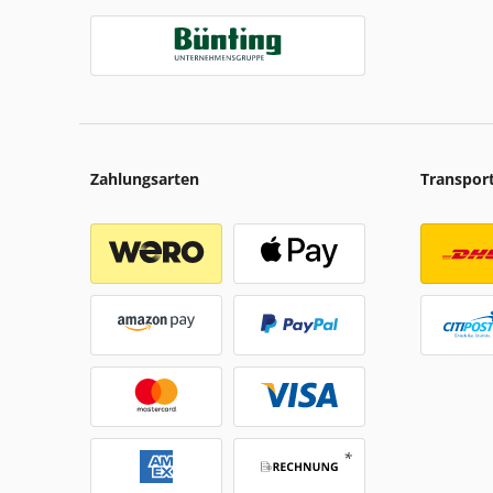
Zahlungsarten
Transpor