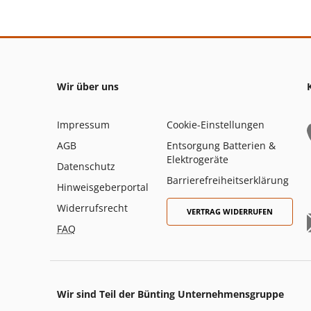
Wir über uns
Impressum
Cookie-Einstellungen
AGB
Entsorgung Batterien &
Elektrogeräte
Datenschutz
Barrierefreiheitserklärung
Hinweisgeberportal
Widerrufsrecht
VERTRAG WIDERRUFEN
FAQ
Wir sind Teil der Bünting Unternehmensgruppe