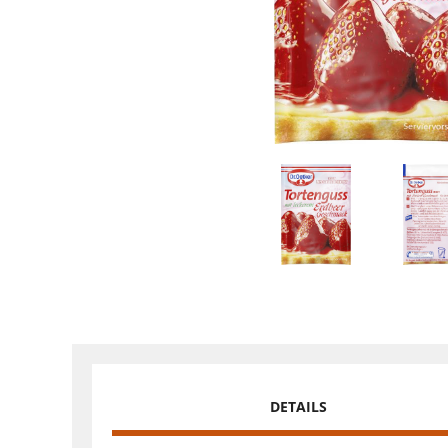
DETAILS