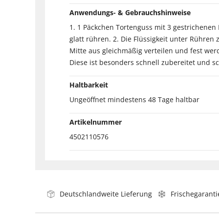
Anwendungs- & Gebrauchshinweise
1. 1 Päckchen Tortenguss mit 3 gestrichenen
glatt rühren. 2. Die Flüssigkeit unter Rühre
Mitte aus gleichmäßig verteilen und fest we
Diese ist besonders schnell zubereitet und s
Haltbarkeit
Ungeöffnet mindestens 48 Tage haltbar
Artikelnummer
4502110576
Deutschlandweite Lieferung
Frischegaranti