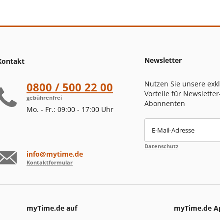
Newsletter
Kontakt
Nutzen Sie unsere exk
0800 / 500 22 00
Vorteile für Newsletter
gebührenfrei
Abonnenten
Mo. - Fr.: 09:00 - 17:00 Uhr
E-Mail-Adresse
Datenschutz
info@mytime.de
Kontaktformular
myTime.de auf
myTime.de A