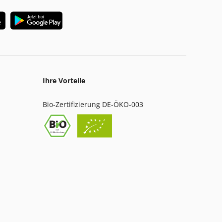
Ihre Vorteile
Bio-Zertifizierung DE-ÖKO-003