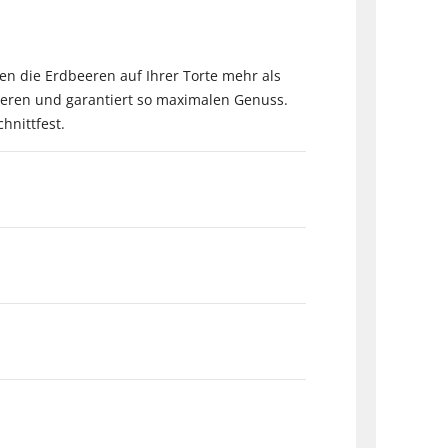
n die Erdbeeren auf Ihrer Torte mehr als
eeren und garantiert so maximalen Genuss.
hnittfest.