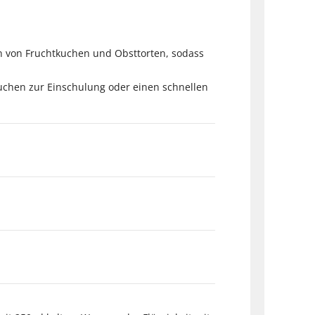
ten von Fruchtkuchen und Obsttorten, sodass
Kuchen zur Einschulung oder einen schnellen