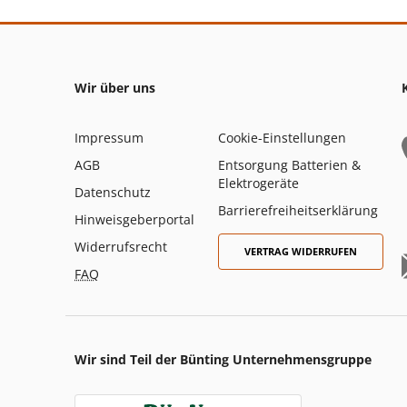
Wir über uns
Impressum
Cookie-Einstellungen
AGB
Entsorgung Batterien &
Elektrogeräte
Datenschutz
Barrierefreiheitserklärung
Hinweisgeberportal
Widerrufsrecht
VERTRAG WIDERRUFEN
FAQ
Wir sind Teil der Bünting Unternehmensgruppe