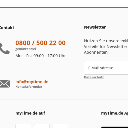
Newsletter
Kontakt
Nutzen Sie unsere exk
0800 / 500 22 00
Vorteile für Newsletter
gebührenfrei
Abonnenten
Mo. - Fr.: 09:00 - 17:00 Uhr
E-Mail-Adresse
Datenschutz
info@mytime.de
Kontaktformular
myTime.de auf
myTime.de A