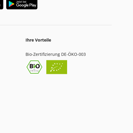
Ihre Vorteile
Bio-Zertifizierung DE-ÖKO-003