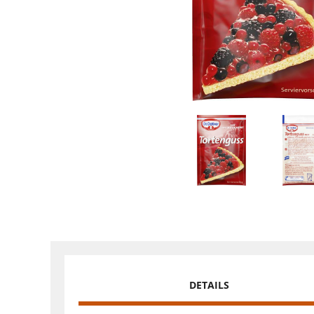
DETAILS