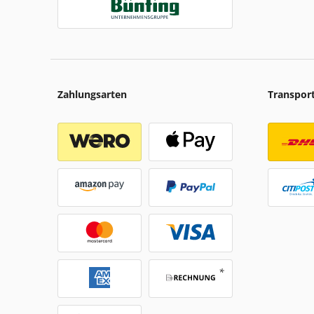
Zahlungsarten
Transpor