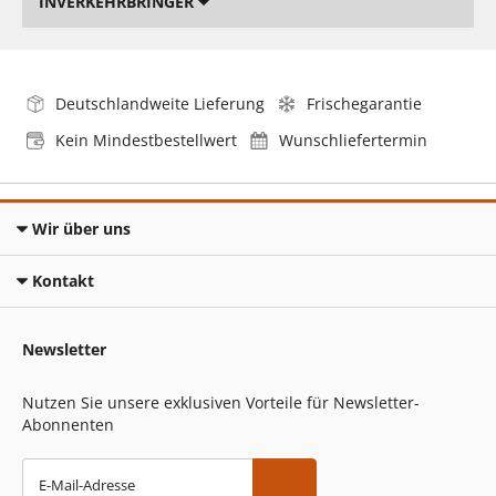
INVERKEHRBRINGER
Deutschlandweite Lieferung
Frischegarantie
Kein Mindestbestellwert
Wunschliefertermin
Wir über uns
Kontakt
Newsletter
Nutzen Sie unsere exklusiven Vorteile für Newsletter-
Abonnenten
E-Mail-Adresse