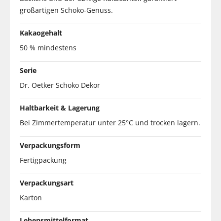
großartigen Schoko-Genuss.
Kakaogehalt
50 % mindestens
Serie
Dr. Oetker Schoko Dekor
Haltbarkeit & Lagerung
Bei Zimmertemperatur unter 25°C und trocken lagern.
Verpackungsform
Fertigpackung
Verpackungsart
Karton
Lebensmittelformat