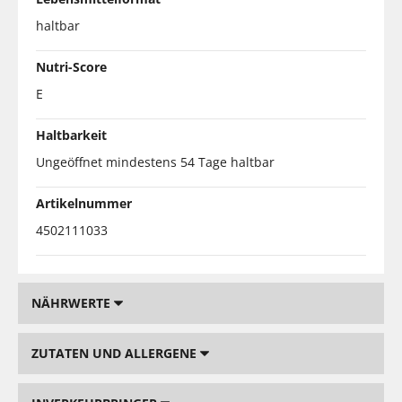
haltbar
Nutri-Score
E
Haltbarkeit
Ungeöffnet mindestens 54 Tage haltbar
Artikelnummer
4502111033
NÄHRWERTE
ZUTATEN UND ALLERGENE