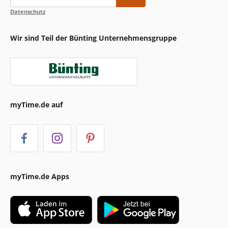
Datenschutz
Wir sind Teil der Bünting Unternehmensgruppe
myTime.de auf
myTime.de Apps