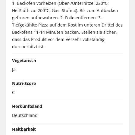
1. Backofen vorheizen (Ober-/Unterhitze: 220°C;
Heißluft: ca. 200°C; Gas: Stufe 4). Bis zum Aufbacken
gefroren aufbewahren. 2. Folie entfernen. 3.
Tiefgekühlte Pizza auf dem Rost im unteren Drittel des
Backofens 11-14 Minuten backen. Stellen sie sicher,
dass das Produkt vor dem Verzehr vollständig
durcherhitzt ist.
Vegetarisch
Ja
Nutri-Score
C
Herkunftsland
Deutschland
Haltbarkeit