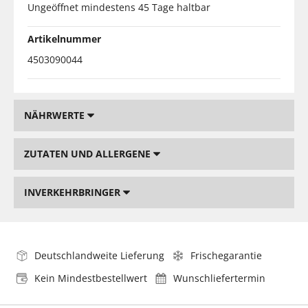
Ungeöffnet mindestens 45 Tage haltbar
Artikelnummer
4503090044
NÄHRWERTE
ZUTATEN UND ALLERGENE
INVERKEHRBRINGER
Deutschlandweite Lieferung
Frischegarantie
Kein Mindestbestellwert
Wunschliefertermin