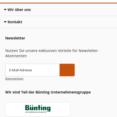
Wir über uns
Kontakt
Newsletter
Nutzen Sie unsere exklusiven Vorteile für Newsletter-
Abonnenten
E-Mail-Adresse
Datenschutz
Wir sind Teil der Bünting Unternehmensgruppe