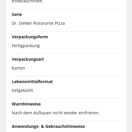
Knoblauchnote.
Serie
Dr. Oetker Ristorante Pizza
Verpackungsform
Fertigpackung
Verpackungsart
Karton
Lebensmittelformat
tiefgekühlt
Warnhinweise
Nach dem Auftauen nicht wieder einfrieren.
Anwendungs- & Gebrauchshinweise