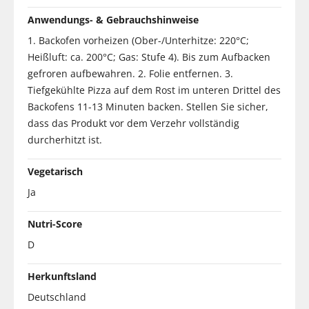
Anwendungs- & Gebrauchshinweise
1. Backofen vorheizen (Ober-/Unterhitze: 220°C;
Heißluft: ca. 200°C; Gas: Stufe 4). Bis zum Aufbacken
gefroren aufbewahren. 2. Folie entfernen. 3.
Tiefgekühlte Pizza auf dem Rost im unteren Drittel des
Backofens 11-13 Minuten backen. Stellen Sie sicher,
dass das Produkt vor dem Verzehr vollständig
durcherhitzt ist.
Vegetarisch
Ja
Nutri-Score
D
Herkunftsland
Deutschland