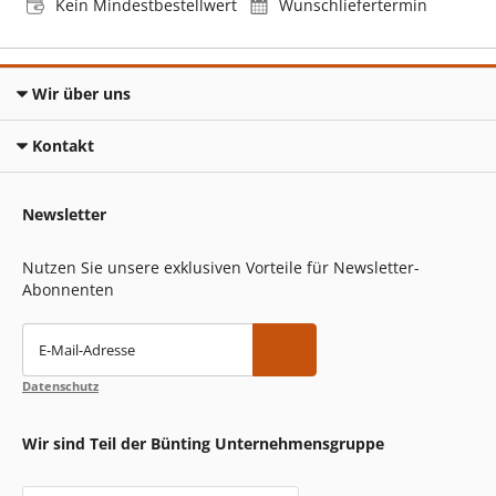
Kein Mindestbestellwert
Wunschliefertermin
Wir über uns
Kontakt
Newsletter
Nutzen Sie unsere exklusiven Vorteile für Newsletter-
Abonnenten
E-Mail-Adresse
Datenschutz
Wir sind Teil der Bünting Unternehmensgruppe