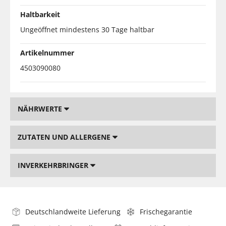
Haltbarkeit
Ungeöffnet mindestens 30 Tage haltbar
Artikelnummer
4503090080
NÄHRWERTE
ZUTATEN UND ALLERGENE
INVERKEHRBRINGER
Deutschlandweite Lieferung
Frischegarantie