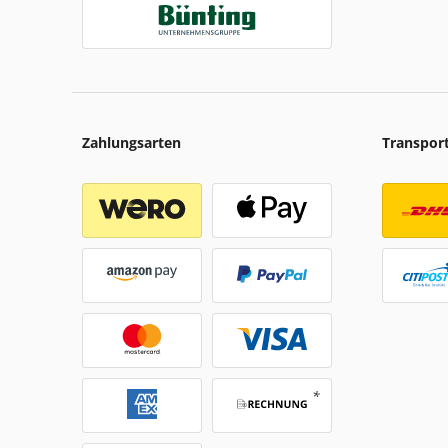
Zahlungsarten
Transpor