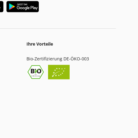
Ihre Vorteile
Bio-Zertifizierung DE-ÖKO-003