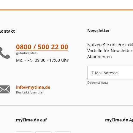
Newsletter
Kontakt
Nutzen Sie unsere exk
0800 / 500 22 00
Vorteile für Newsletter
gebührenfrei
Abonnenten
Mo. - Fr.: 09:00 - 17:00 Uhr
E-Mail-Adresse
Datenschutz
info@mytime.de
Kontaktformular
myTime.de auf
myTime.de A