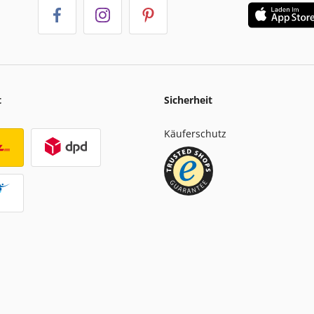
t
Sicherheit
Käuferschutz