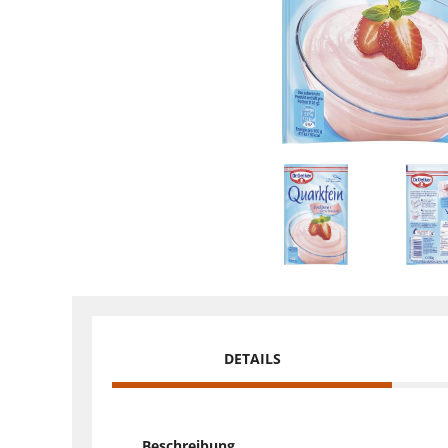
DETAILS
Beschreibung