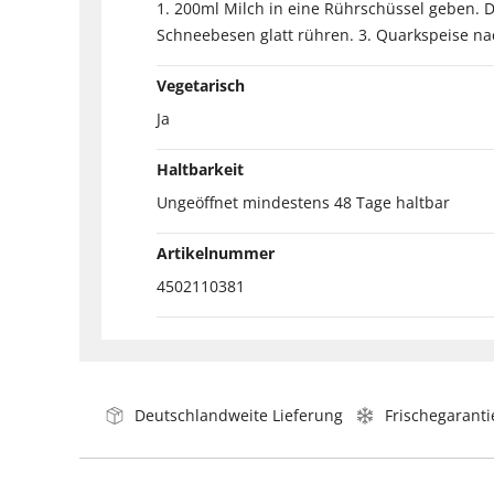
1. 200ml Milch in eine Rührschüssel geben.
Schneebesen glatt rühren. 3. Quarkspeise nac
Vegetarisch
Ja
Haltbarkeit
Ungeöffnet mindestens 48 Tage haltbar
Artikelnummer
4502110381
Deutschlandweite Lieferung
Frischegaranti