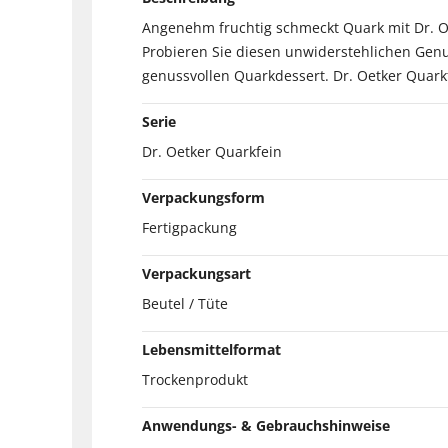
Angenehm fruchtig schmeckt Quark mit Dr. Oe
Probieren Sie diesen unwiderstehlichen Gen
genussvollen Quarkdessert. Dr. Oetker Quark
Serie
Dr. Oetker Quarkfein
Verpackungsform
Fertigpackung
Verpackungsart
Beutel / Tüte
Lebensmittelformat
Trockenprodukt
Anwendungs- & Gebrauchshinweise