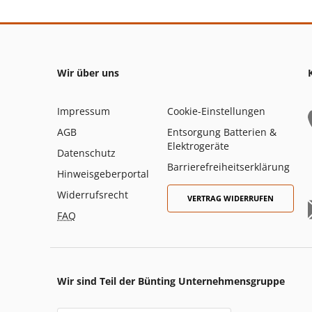
Wir über uns
Impressum
Cookie-Einstellungen
AGB
Entsorgung Batterien &
Elektrogeräte
Datenschutz
Barrierefreiheitserklärung
Hinweisgeberportal
Widerrufsrecht
VERTRAG WIDERRUFEN
FAQ
Wir sind Teil der Bünting Unternehmensgruppe