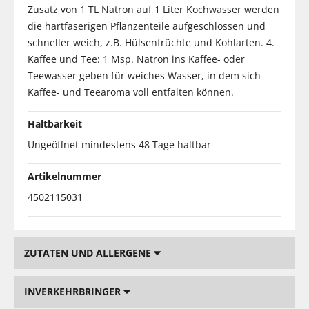
Zusatz von 1 TL Natron auf 1 Liter Kochwasser werden
die hartfaserigen Pflanzenteile aufgeschlossen und
schneller weich, z.B. Hülsenfrüchte und Kohlarten. 4.
Kaffee und Tee: 1 Msp. Natron ins Kaffee- oder
Teewasser geben für weiches Wasser, in dem sich
Kaffee- und Teearoma voll entfalten können.
Haltbarkeit
Ungeöffnet mindestens 48 Tage haltbar
Artikelnummer
4502115031
ZUTATEN UND ALLERGENE
INVERKEHRBRINGER