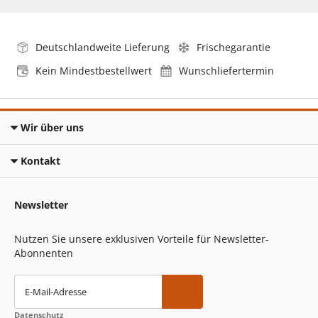
Deutschlandweite Lieferung
Frischegarantie
Kein Mindestbestellwert
Wunschliefertermin
Wir über uns
Kontakt
Newsletter
Nutzen Sie unsere exklusiven Vorteile für Newsletter-
Abonnenten
E-Mail-Adresse
Datenschutz