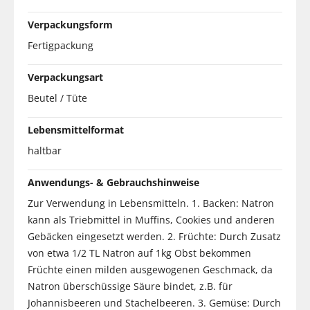
Verpackungsform
Fertigpackung
Verpackungsart
Beutel / Tüte
Lebensmittelformat
haltbar
Anwendungs- & Gebrauchshinweise
Zur Verwendung in Lebensmitteln. 1. Backen: Natron
kann als Triebmittel in Muffins, Cookies und anderen
Gebäcken eingesetzt werden. 2. Früchte: Durch Zusatz
von etwa 1/2 TL Natron auf 1kg Obst bekommen
Früchte einen milden ausgewogenen Geschmack, da
Natron überschüssige Säure bindet, z.B. für
Johannisbeeren und Stachelbeeren. 3. Gemüse: Durch