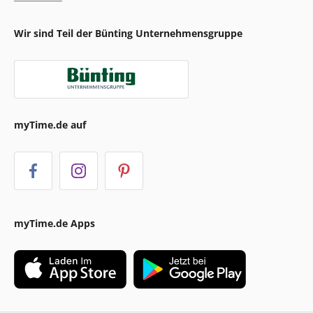
Wir sind Teil der Bünting Unternehmensgruppe
myTime.de auf
myTime.de Apps