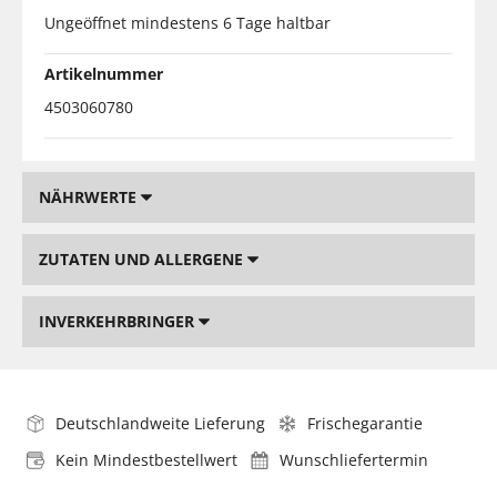
Ungeöffnet mindestens 6 Tage haltbar
Artikelnummer
4503060780
NÄHRWERTE
ZUTATEN UND ALLERGENE
INVERKEHRBRINGER
Deutschlandweite Lieferung
Frischegarantie
Kein Mindestbestellwert
Wunschliefertermin