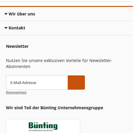
Wir über uns
Kontakt
Newsletter
Nutzen Sie unsere exklusiven Vorteile für Newsletter-
Abonnenten
E-Mail-Adresse
Datenschutz
Wir sind Teil der Bünting Unternehmensgruppe