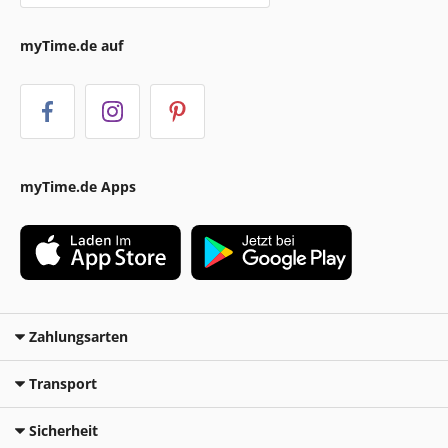
myTime.de auf
myTime.de Apps
Zahlungsarten
Transport
Sicherheit