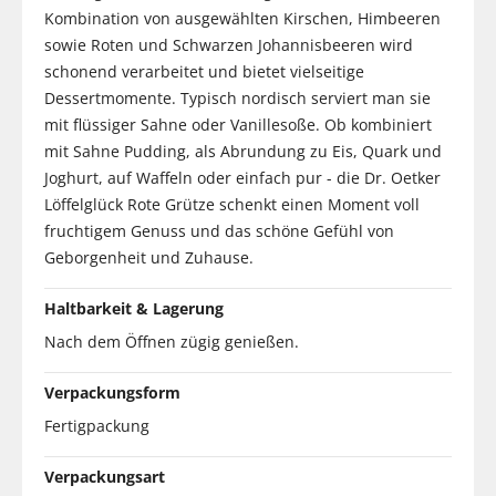
Kombination von ausgewählten Kirschen, Himbeeren
sowie Roten und Schwarzen Johannisbeeren wird
schonend verarbeitet und bietet vielseitige
Dessertmomente. Typisch nordisch serviert man sie
mit flüssiger Sahne oder Vanillesoße. Ob kombiniert
mit Sahne Pudding, als Abrundung zu Eis, Quark und
Joghurt, auf Waffeln oder einfach pur - die Dr. Oetker
Löffelglück Rote Grütze schenkt einen Moment voll
fruchtigem Genuss und das schöne Gefühl von
Geborgenheit und Zuhause.
Haltbarkeit & Lagerung
Nach dem Öffnen zügig genießen.
Verpackungsform
Fertigpackung
Verpackungsart