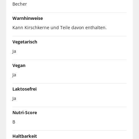
Becher
Warnhinweise
Kann Kirschkerne und Teile davon enthalten.
Vegetarisch
Ja
Vegan
Ja
Laktosefrei
Ja
Nutri-Score
B
Haltbarkeit