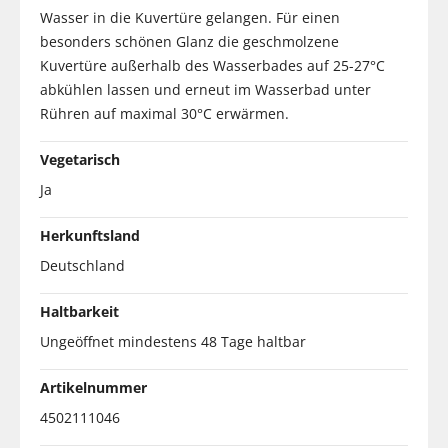
Wasser in die Kuvertüre gelangen. Für einen
besonders schönen Glanz die geschmolzene
Kuvertüre außerhalb des Wasserbades auf 25-27°C
abkühlen lassen und erneut im Wasserbad unter
Rühren auf maximal 30°C erwärmen.
Vegetarisch
Ja
Herkunftsland
Deutschland
Haltbarkeit
Ungeöffnet mindestens 48 Tage haltbar
Artikelnummer
4502111046