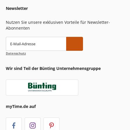
Newsletter
Nutzen Sie unsere exklusiven Vorteile für Newsletter-
Abonnenten
E-Mail-Adresse
Datenschutz
Wir sind Teil der Bünting Unternehmensgruppe
myTime.de auf