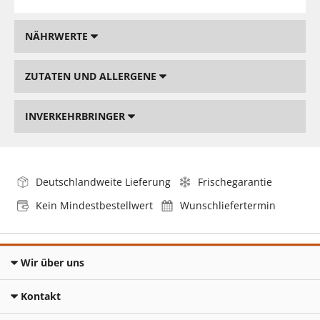
NÄHRWERTE
ZUTATEN UND ALLERGENE
INVERKEHRBRINGER
Deutschlandweite Lieferung
Frischegarantie
Kein Mindestbestellwert
Wunschliefertermin
Wir über uns
Kontakt