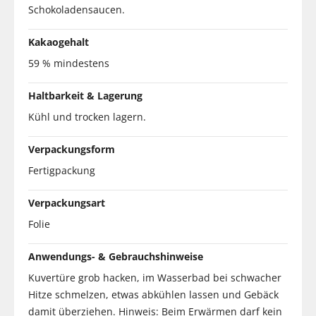
Schokoladensaucen.
Kakaogehalt
59 % mindestens
Haltbarkeit & Lagerung
Kühl und trocken lagern.
Verpackungsform
Fertigpackung
Verpackungsart
Folie
Anwendungs- & Gebrauchshinweise
Kuvertüre grob hacken, im Wasserbad bei schwacher
Hitze schmelzen, etwas abkühlen lassen und Gebäck
damit überziehen. Hinweis: Beim Erwärmen darf kein