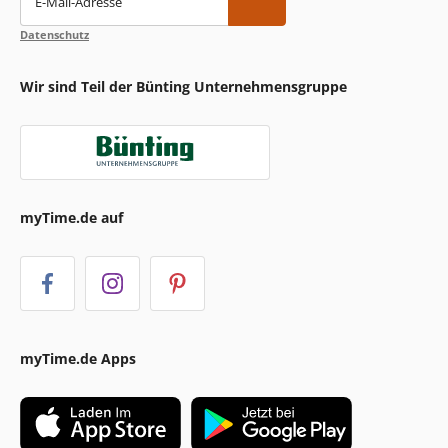
E-Mail-Adresse
Datenschutz
Wir sind Teil der Bünting Unternehmensgruppe
myTime.de auf
myTime.de Apps