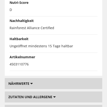
Nutri-Score
D
Nachhaltigkeit
Rainforest Alliance Certified
Haltbarkeit
Ungeöffnet mindestens 15 Tage haltbar
Artikelnummer
4503110776
NÄHRWERTE
ZUTATEN UND ALLERGENE