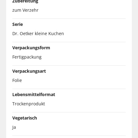
Zubereitung
zum Verzehr
Serie
Dr. Oetker kleine Kuchen
Verpackungsform
Fertigpackung
Verpackungsart
Folie
Lebensmittelformat
Trockenprodukt
Vegetarisch
Ja