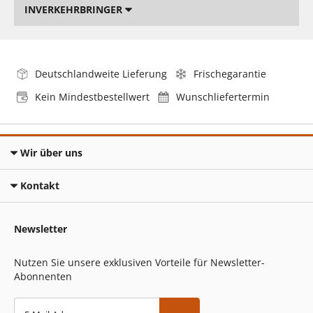
INVERKEHRBRINGER
Deutschlandweite Lieferung
Frischegarantie
Kein Mindestbestellwert
Wunschliefertermin
Wir über uns
Kontakt
Newsletter
Nutzen Sie unsere exklusiven Vorteile für Newsletter-
Abonnenten